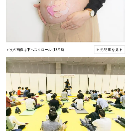
▼
次の画像は下へスクロール (13/18)
▶
元記事を見る