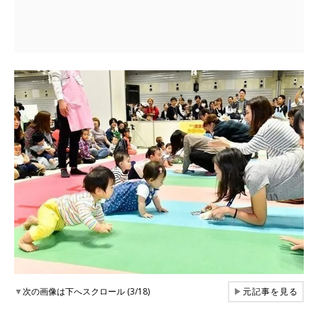
▼
次の画像は下へスクロール (3/18)
▶
元記事を見る