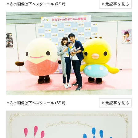
▼
次の画像は下へスクロール (7/18)
▶
元記事を見る
▼
次の画像は下へスクロール (8/18)
▶
元記事を見る