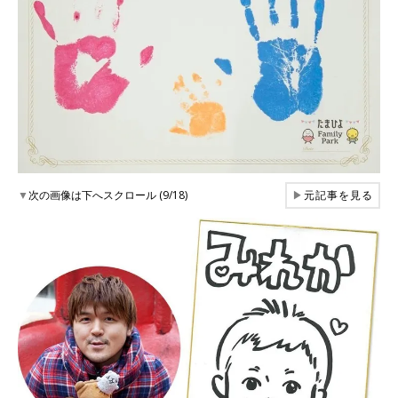
▼
次の画像は下へスクロール (9/18)
▶
元記事を見る