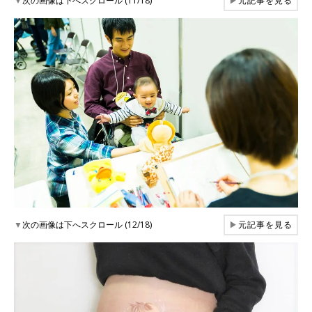
▼
次の画像は下へスクロール (11/18)
▶
元記事を見る
▼
次の画像は下へスクロール (12/18)
▶
元記事を見る