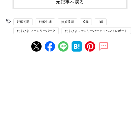
元記事へ戻る
妊娠初期
妊娠中期
妊娠後期
0歳
1歳
たまひよ ファミリーパーク
たまひよファミリーパークイベントレポート