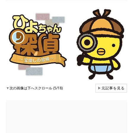
▼
次の画像は下へスクロール (5/18)
▶
元記事を見る