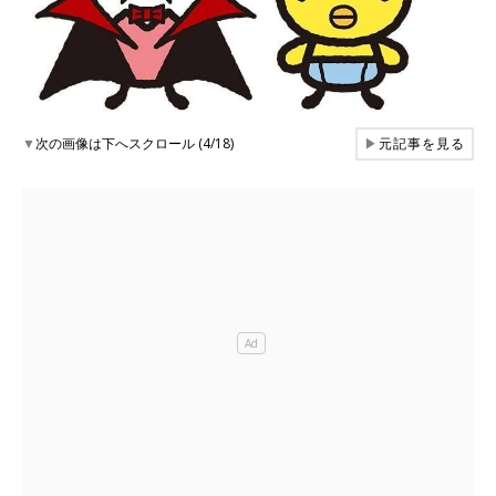
▼
次の画像は下へスクロール (4/18)
▶
元記事を見る