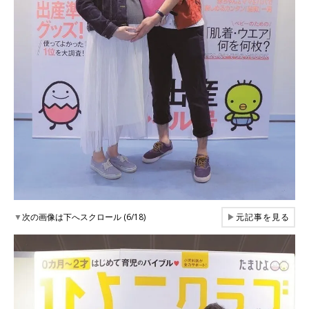
▼
次の画像は下へスクロール (6/18)
▶
元記事を見る