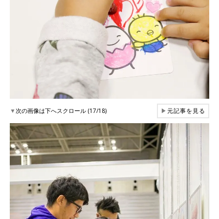
▼
次の画像は下へスクロール (17/18)
▶
元記事を見る