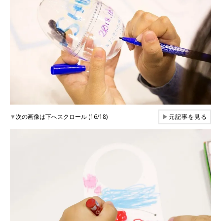
▼
次の画像は下へスクロール (16/18)
▶
元記事を見る