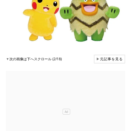
▼
次の画像は下へスクロール (2/18)
▶
元記事を見る