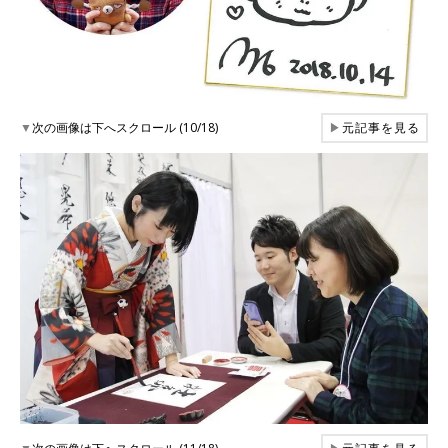
▼
次の画像は下へスクロール (10/18)
▶
元記事を見る