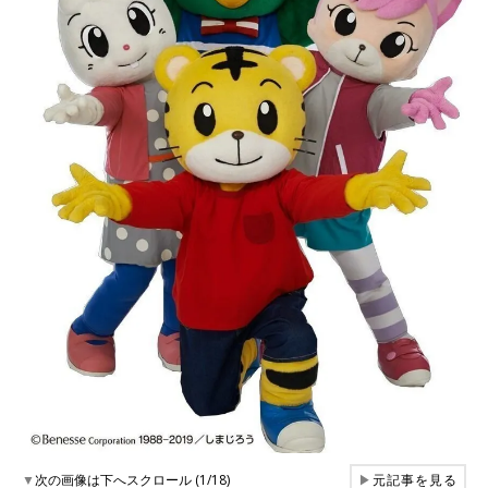
▼
次の画像は下へスクロール (1/18)
▶
元記事を見る