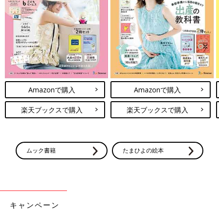
Amazonで購入
Amazonで購入
楽天ブックスで購入
楽天ブックスで購入
ムック書籍
たまひよの絵本
キャンペーン