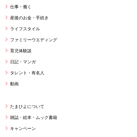
仕事・働く
産後のお金・手続き
ライフスタイル
ファミリーウエディング
育児体験談
日記・マンガ
タレント・有名人
動画
たまひよについて
雑誌・絵本・ムック書籍
キャンペーン