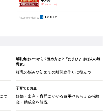
PR（Amazon）
Recommended by
離乳食はいつから？進め方は？「たまひよ きほんの離
乳食」
授乳の悩みや初めての離乳食作りに役立つ
子育てとお金
につ
妊娠・出産・育児にかかる費用やもらえる補助
金・助成金を解説