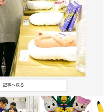
記事へ戻る