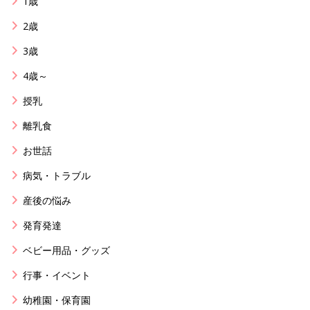
1歳
2歳
3歳
4歳～
授乳
離乳食
お世話
病気・トラブル
産後の悩み
発育発達
ベビー用品・グッズ
行事・イベント
幼稚園・保育園