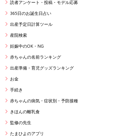
読者アンケート・投稿・モデル応募
365日のお誕生日占い
出産予定日計算ツール
産院検索
妊娠中のOK・NG
赤ちゃんの名前ランキング
出産準備・育児グッズランキング
お金
手続き
赤ちゃんの病気・症状別・予防接種
きほんの離乳食
監修の先生
たまひよのアプリ