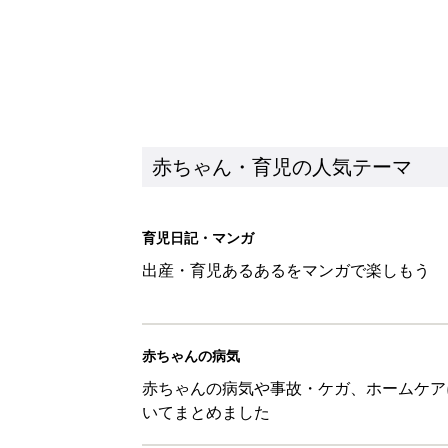
赤ちゃん・育児の人気テーマ
育児日記・マンガ
出産・育児あるあるをマンガで楽しもう
赤ちゃんの病気
赤ちゃんの病気や事故・ケガ、ホームケア
いてまとめました