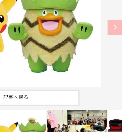
記事へ戻る