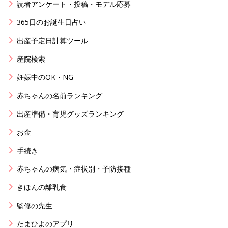
読者アンケート・投稿・モデル応募
365日のお誕生日占い
出産予定日計算ツール
産院検索
妊娠中のOK・NG
赤ちゃんの名前ランキング
出産準備・育児グッズランキング
お金
手続き
赤ちゃんの病気・症状別・予防接種
きほんの離乳食
監修の先生
たまひよのアプリ