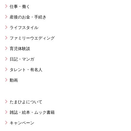
仕事・働く
産後のお金・手続き
ライフスタイル
ファミリーウエディング
育児体験談
日記・マンガ
タレント・有名人
動画
たまひよについて
雑誌・絵本・ムック書籍
キャンペーン