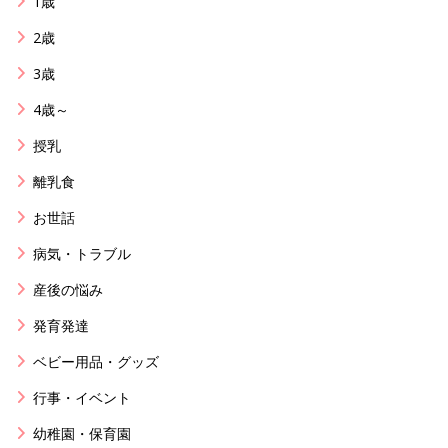
1歳
2歳
3歳
4歳～
授乳
離乳食
お世話
病気・トラブル
産後の悩み
発育発達
ベビー用品・グッズ
行事・イベント
幼稚園・保育園