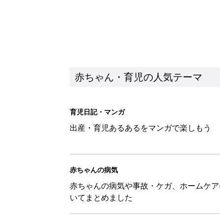
赤ちゃん・育児の人気テーマ
育児日記・マンガ
出産・育児あるあるをマンガで楽しもう
赤ちゃんの病気
赤ちゃんの病気や事故・ケガ、ホームケア
いてまとめました