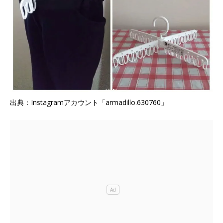
出典：Instagramアカウント「armadillo.630760」