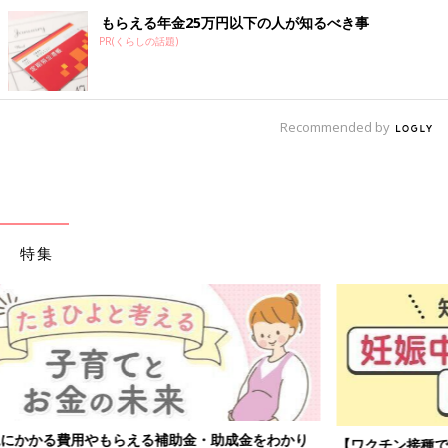
もらえる年金25万円以下の人が知るべき事
PR(くらしの話題)
Recommended by
特集
【ワクチン接種できるものも】妊婦の感染症対策、知っておいて！