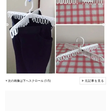
▼
次の画像は下へスクロール (1/5)
▶
元記事を見る