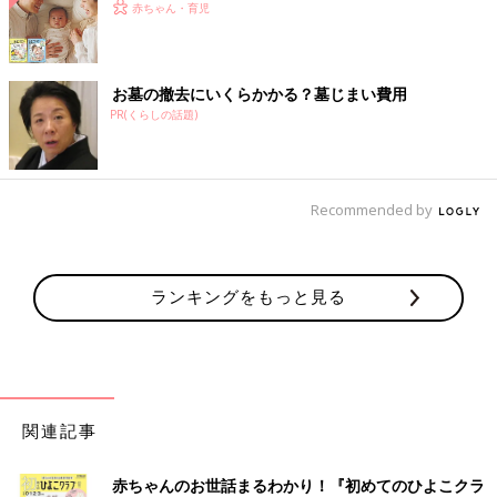
赤ちゃん・育児
お墓の撤去にいくらかかる？墓じまい費用
PR(くらしの話題)
Recommended by
ランキングをもっと見る
関連記事
赤ちゃんのお世話まるわかり！『初めてのひよこクラ