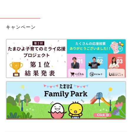
キャンペーン