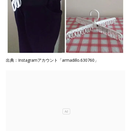
出典：Instagramアカウント「armadillo.630760」