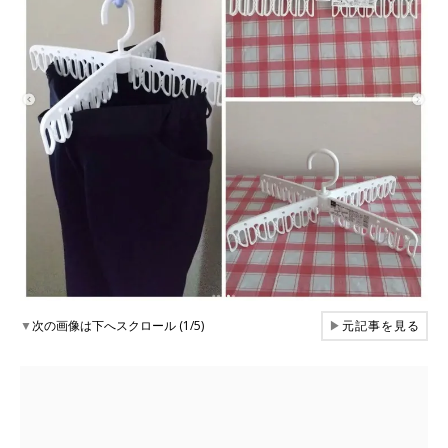
▼
次の画像は下へスクロール (1/5)
▶
元記事を見る