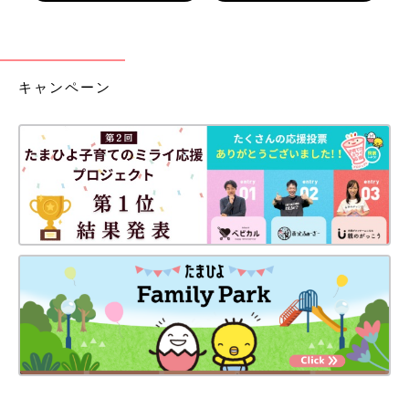
キャンペーン