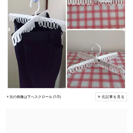
▼
次の画像は下へスクロール (1/5)
▶
元記事を見る