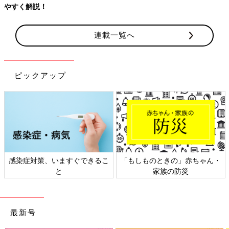
やすく解説！
連載一覧へ
ピックアップ
感染症対策、いますぐできるこ
「もしものときの」赤ちゃん・
と
家族の防災
最新号