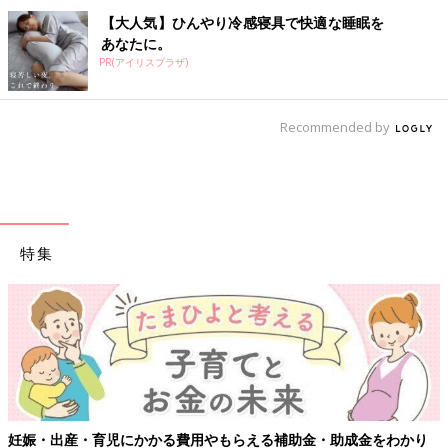
【大人気】ひんやり冷感寝具で快適な睡眠を
あなたに。
PR(アイリスプラザ)
Recommended by
特集
妊娠・出産・育児にかかる費用やもらえる補助金・助成金をわかり