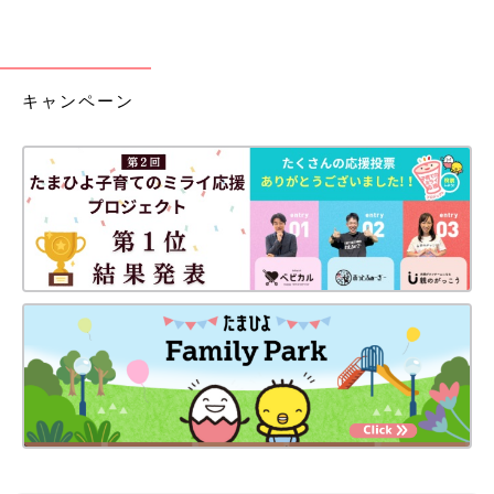
キャンペーン