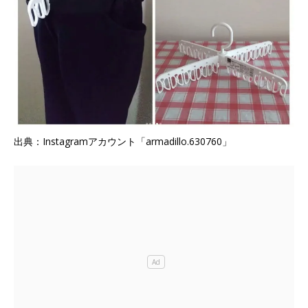
出典：Instagramアカウント「armadillo.630760」