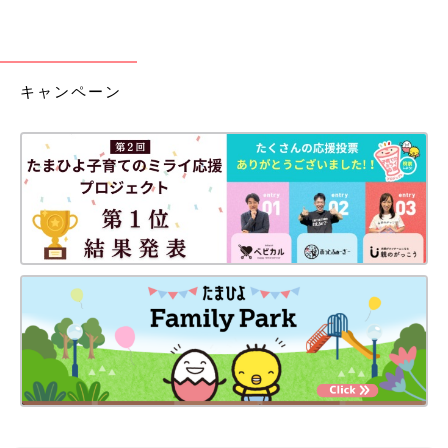
キャンペーン