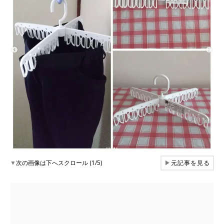
▼
次の画像は下へスクロール (1/5)
▶
元記事を見る