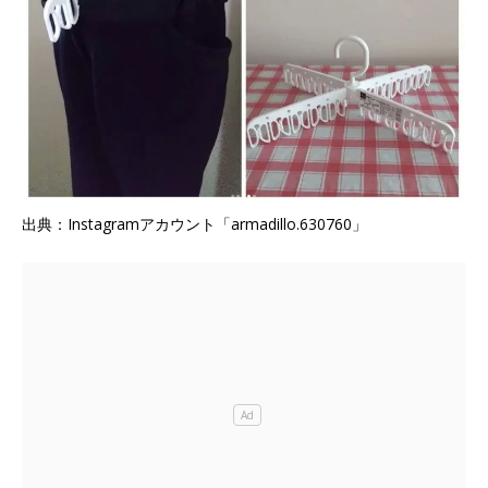
出典：Instagramアカウント「armadillo.630760」