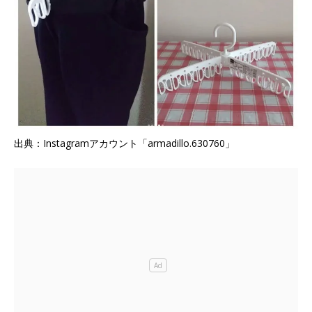
出典：Instagramアカウント「armadillo.630760」