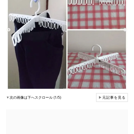
▼
次の画像は下へスクロール (1/5)
▶
元記事を見る