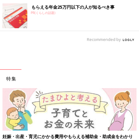
もらえる年金25万円以下の人が知るべき事
PR(くらしの話題)
Recommended by
特集
妊娠・出産・育児にかかる費用やもらえる補助金・助成金をわかり