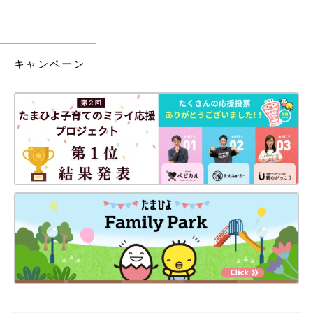
キャンペーン