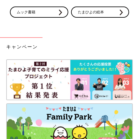
ムック書籍
たまひよの絵本
キャンペーン