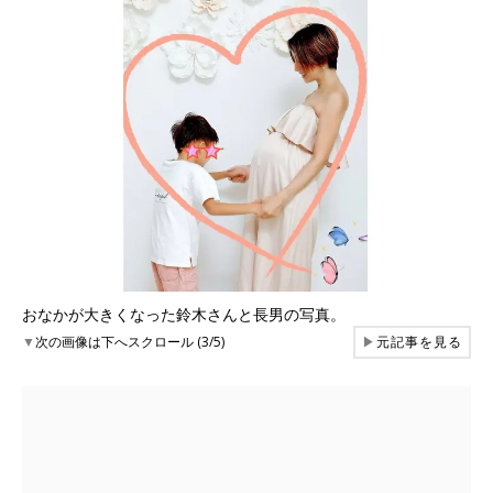
おなかが大きくなった鈴木さんと長男の写真。
▼
次の画像は下へスクロール (3/5)
▶
元記事を見る