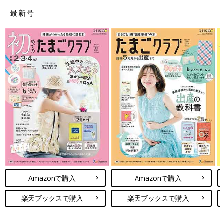
最新号
Amazonで購入
Amazonで購入
楽天ブックスで購入
楽天ブックスで購入