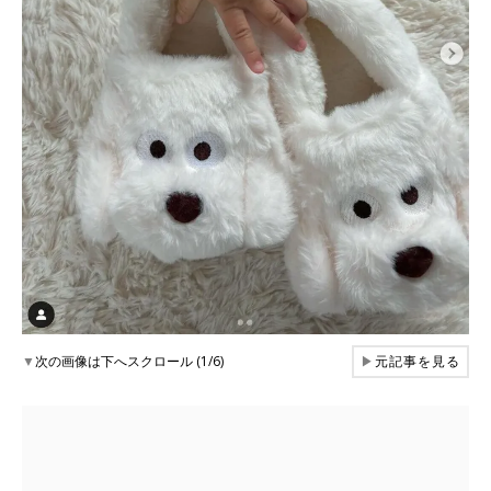
▼
次の画像は下へスクロール (1/6)
▶
元記事を見る