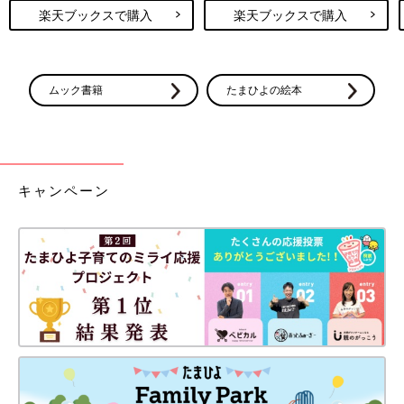
楽天ブックスで購入
楽天ブックスで購入
ムック書籍
たまひよの絵本
キャンペーン