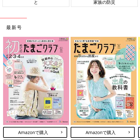
ト検討会
相談
最新号
Amazonで購入
Amazonで購入