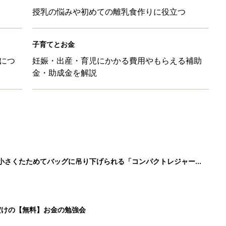
授乳の悩みや初めての離乳食作りに役立つ
子育てとお金
につ
妊娠・出産・育児にかかる費用やもらえる補助
金・助成金を解説
に！小さくたためてバッグに吊り下げられる「コンパクトレジャーシ
だけの【無料】お金の勉強会