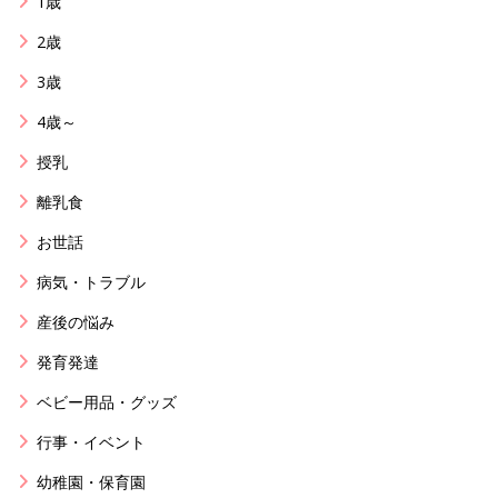
1歳
2歳
3歳
4歳～
授乳
離乳食
お世話
病気・トラブル
産後の悩み
発育発達
ベビー用品・グッズ
行事・イベント
幼稚園・保育園