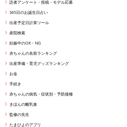
読者アンケート・投稿・モデル応募
365日のお誕生日占い
出産予定日計算ツール
産院検索
妊娠中のOK・NG
赤ちゃんの名前ランキング
出産準備・育児グッズランキング
お金
手続き
赤ちゃんの病気・症状別・予防接種
きほんの離乳食
監修の先生
たまひよのアプリ