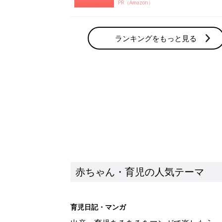
PR（Amazon）
ランキングをもっと見る
赤ちゃん・育児の人気テーマ
育児日記・マンガ