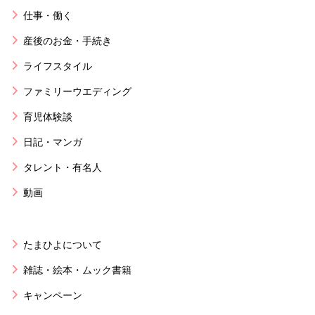
仕事・働く
産後のお金・手続き
ライフスタイル
ファミリーウエディング
育児体験談
日記・マンガ
タレント・有名人
動画
たまひよについて
雑誌・絵本・ムック書籍
キャンペーン