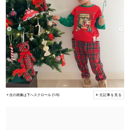
▼
次の画像は下へスクロール (1/6)
▶
元記事を見る