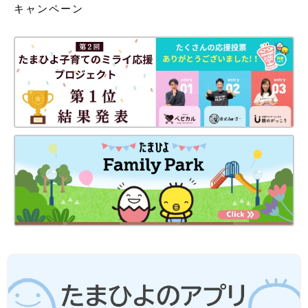
キャンペーン