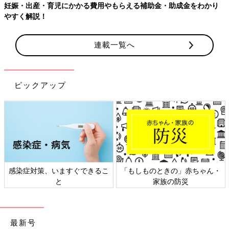
妊娠・出産・育児にかかる費用やもらえる補助金・助成金をわかり
やすく解説！
連載一覧へ
ピックアップ
感染症対策、いますぐできるこ
「もしものときの」赤ちゃん・
と
家族の防災
最新号