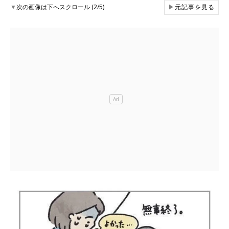
▼
次の画像は下へスクロール (2/5)
▶
元記事を見る