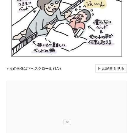
▼
次の画像は下へスクロール (1/5)
▶
元記事を見る