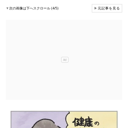
▼
次の画像は下へスクロール (4/5)
▶
元記事を見る