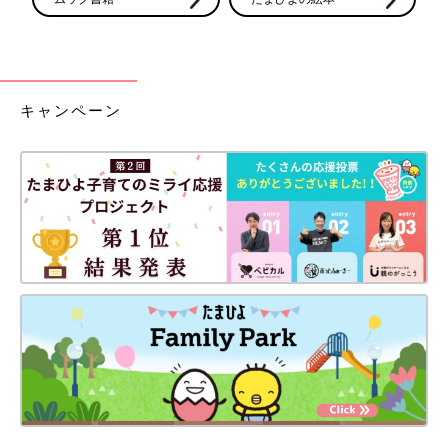
キャンペーン