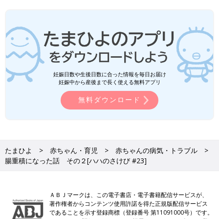
妊娠日数や生後日数に合った情報を毎日お届け
妊娠中から産後まで長く使える無料アプリ
無料ダウンロード
たまひよ
赤ちゃん・育児
赤ちゃんの病気・トラブル
腸重積になった話 その２[ハハのさけび #23]
ＡＢＪマークは、この電子書店・電子書籍配信サービスが、
著作権者からコンテンツ使用許諾を得た正規版配信サービス
であることを示す登録商標（登録番号 第11091000号）です。