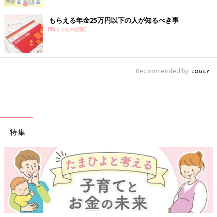
もらえる年金25万円以下の人が知るべき事
PR(くらしの話題)
Recommended by
特集