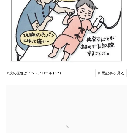
▼
次の画像は下へスクロール (3/5)
▶
元記事を見る