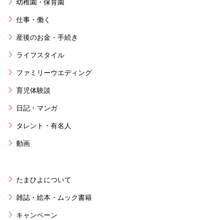
幼稚園・保育園
仕事・働く
産後のお金・手続き
ライフスタイル
ファミリーウエディング
育児体験談
日記・マンガ
タレント・有名人
動画
たまひよについて
雑誌・絵本・ムック書籍
キャンペーン