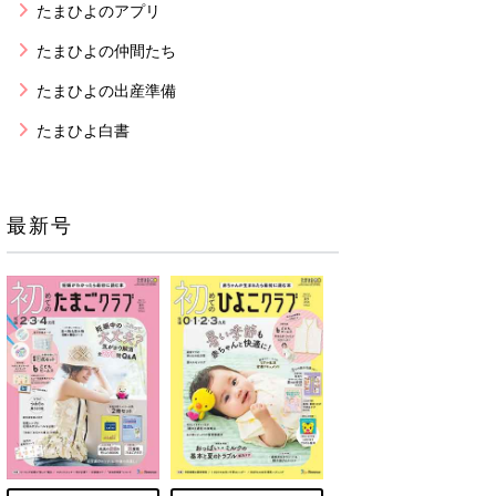
たまひよのアプリ
たまひよの仲間たち
たまひよの出産準備
たまひよ白書
最新号