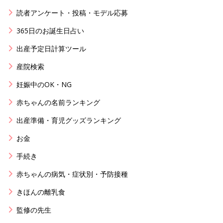
読者アンケート・投稿・モデル応募
365日のお誕生日占い
出産予定日計算ツール
産院検索
妊娠中のOK・NG
赤ちゃんの名前ランキング
出産準備・育児グッズランキング
お金
手続き
赤ちゃんの病気・症状別・予防接種
きほんの離乳食
監修の先生