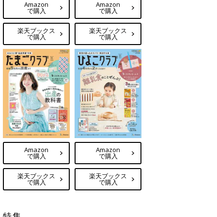
Amazon
Amazon
で購入
で購入
楽天ブックス
楽天ブックス
で購入
で購入
Amazon
Amazon
で購入
で購入
楽天ブックス
楽天ブックス
で購入
で購入
特集