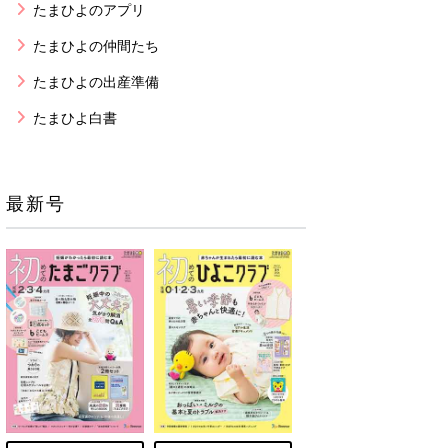
たまひよのアプリ
たまひよの仲間たち
たまひよの出産準備
たまひよ白書
最新号