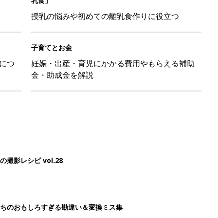
乳食」
授乳の悩みや初めての離乳食作りに役立つ
子育てとお金
につ
妊娠・出産・育児にかかる費用やもらえる補助
金・助成金を解説
影レシピ vol.28
ちのおもしろすぎる勘違い＆変換ミス集