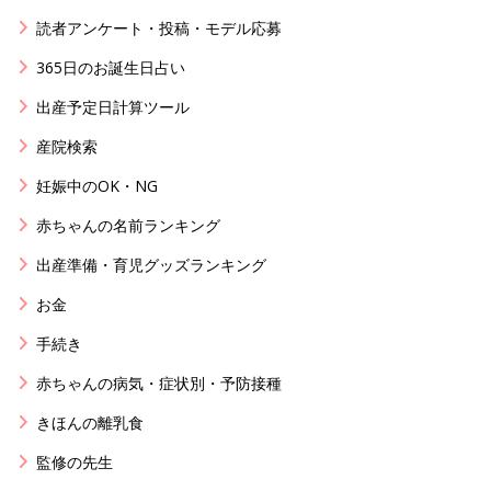
読者アンケート・投稿・モデル応募
365日のお誕生日占い
出産予定日計算ツール
産院検索
妊娠中のOK・NG
赤ちゃんの名前ランキング
出産準備・育児グッズランキング
お金
手続き
赤ちゃんの病気・症状別・予防接種
きほんの離乳食
監修の先生