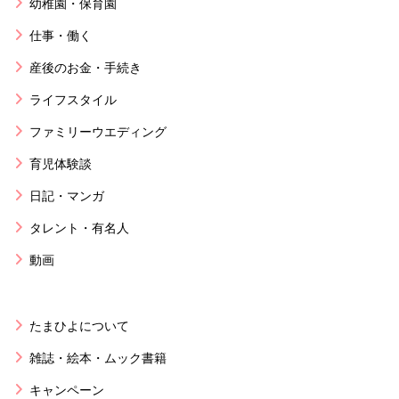
幼稚園・保育園
仕事・働く
産後のお金・手続き
ライフスタイル
ファミリーウエディング
育児体験談
日記・マンガ
タレント・有名人
動画
たまひよについて
雑誌・絵本・ムック書籍
キャンペーン