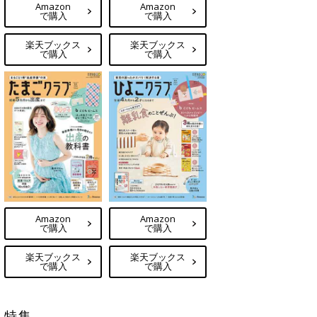
Amazon
Amazon
で購入
で購入
楽天ブックス
楽天ブックス
で購入
で購入
Amazon
Amazon
で購入
で購入
楽天ブックス
楽天ブックス
で購入
で購入
特集