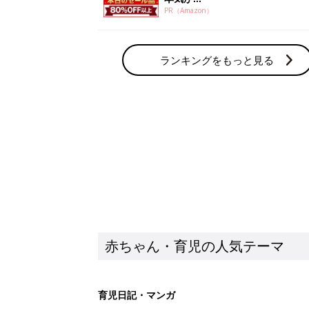
PR（Amazon）
ランキングをもっと見る
赤ちゃん・育児の人気テーマ
育児日記・マンガ