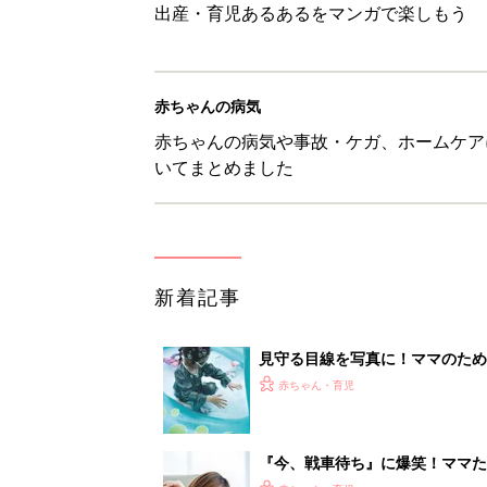
出産・育児あるあるをマンガで楽しもう
赤ちゃんの病気
赤ちゃんの病気や事故・ケガ、ホームケア
いてまとめました
新着記事
見守る目線を写真に！ママのための撮
赤ちゃん・育児
『今、戦車待ち』に爆笑！ママた