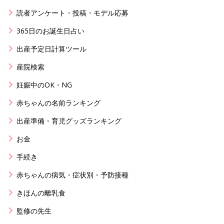
読者アンケート・投稿・モデル応募
365日のお誕生日占い
出産予定日計算ツール
産院検索
妊娠中のOK・NG
赤ちゃんの名前ランキング
出産準備・育児グッズランキング
お金
手続き
赤ちゃんの病気・症状別・予防接種
きほんの離乳食
監修の先生