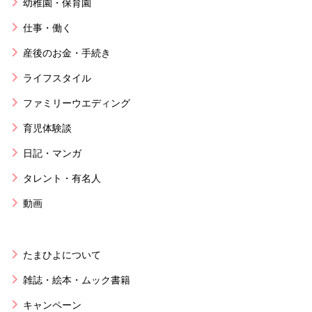
幼稚園・保育園
仕事・働く
産後のお金・手続き
ライフスタイル
ファミリーウエディング
育児体験談
日記・マンガ
タレント・有名人
動画
たまひよについて
雑誌・絵本・ムック書籍
キャンペーン