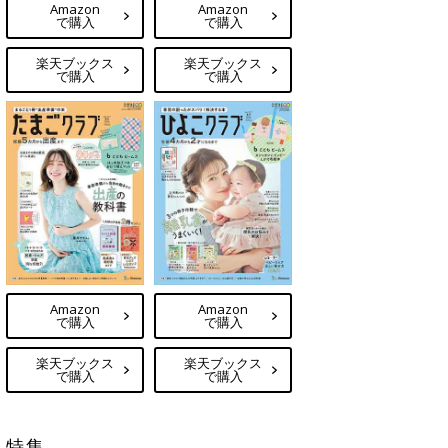
Amazon
Amazon
で購入
で購入
楽天ブックス
楽天ブックス
で購入
で購入
Amazon
Amazon
で購入
で購入
楽天ブックス
楽天ブックス
で購入
で購入
特集