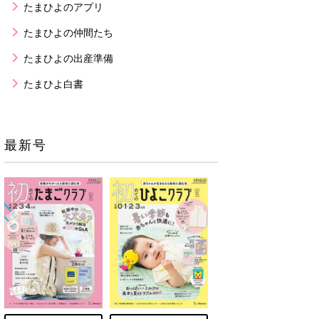
たまひよのアプリ
たまひよの仲間たち
たまひよの出産準備
たまひよ白書
最新号