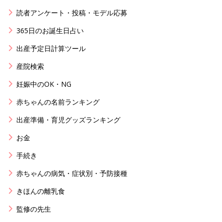
読者アンケート・投稿・モデル応募
365日のお誕生日占い
出産予定日計算ツール
産院検索
妊娠中のOK・NG
赤ちゃんの名前ランキング
出産準備・育児グッズランキング
お金
手続き
赤ちゃんの病気・症状別・予防接種
きほんの離乳食
監修の先生