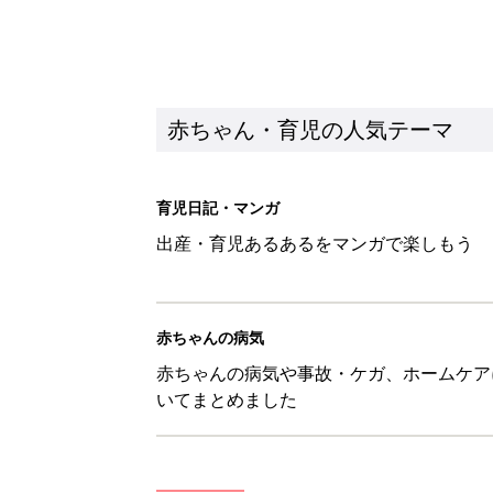
赤ちゃん・育児の人気テーマ
育児日記・マンガ
出産・育児あるあるをマンガで楽しもう
赤ちゃんの病気
赤ちゃんの病気や事故・ケガ、ホームケア
いてまとめました