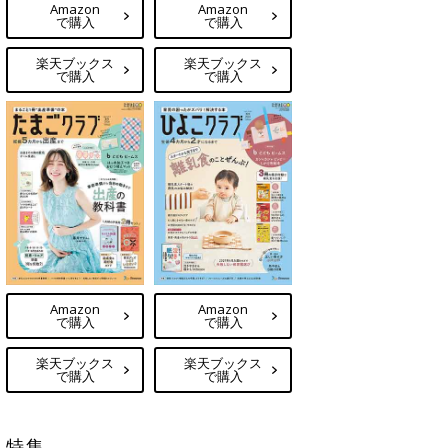
Amazon
Amazon
で購入
で購入
楽天ブックス
楽天ブックス
で購入
で購入
Amazon
Amazon
で購入
で購入
楽天ブックス
楽天ブックス
で購入
で購入
特集