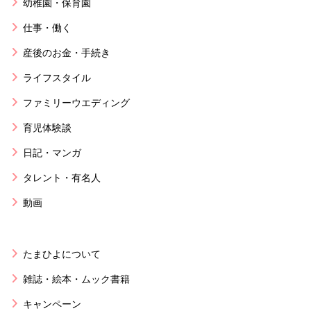
幼稚園・保育園
仕事・働く
産後のお金・手続き
ライフスタイル
ファミリーウエディング
育児体験談
日記・マンガ
タレント・有名人
動画
たまひよについて
雑誌・絵本・ムック書籍
キャンペーン