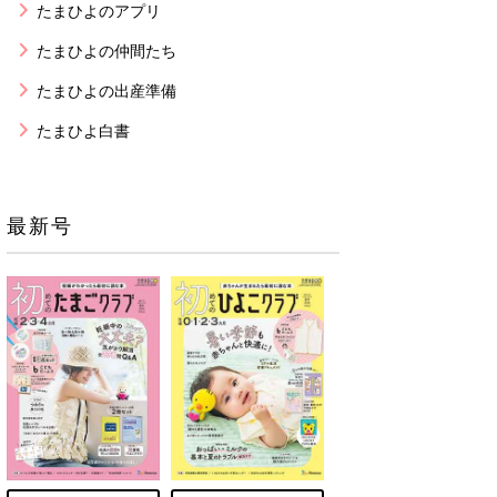
たまひよのアプリ
たまひよの仲間たち
たまひよの出産準備
たまひよ白書
最新号