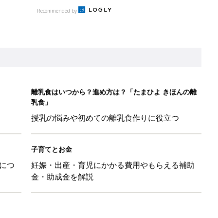
Recommended by
離乳食はいつから？進め方は？「たまひよ きほんの離
乳食」
授乳の悩みや初めての離乳食作りに役立つ
子育てとお金
につ
妊娠・出産・育児にかかる費用やもらえる補助
金・助成金を解説