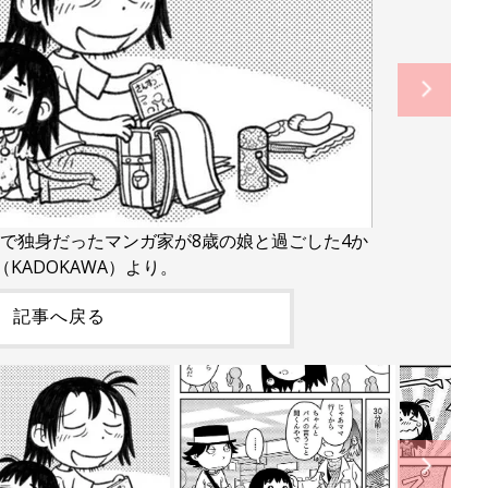
まで独身だったマンガ家が8歳の娘と過ごした4か
KADOKAWA）より。
記事へ戻る