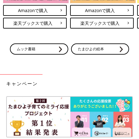
Amazonで購入
Amazonで購入
楽天ブックスで購入
楽天ブックスで購入
ムック書籍
たまひよの絵本
キャンペーン