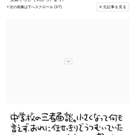
▼
次の画像は下へスクロール (3/7)
▶
元記事を見る