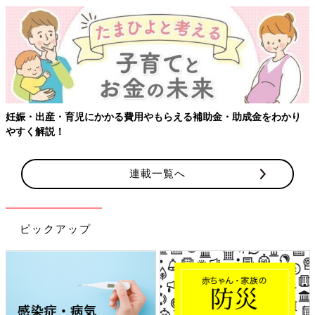
【ワクチン接種できるものも】妊婦の感染症対策、知っておいて！
連載一覧へ
ピックアップ