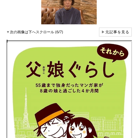
▼
次の画像は下へスクロール (6/7)
▶
元記事を見る