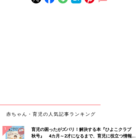
赤ちゃん・育児の人気記事ランキング
育児の困ったがズバリ！解決する本『ひよこクラブ
秋号』 4カ月～2才になるまで、育児に役立つ情報が