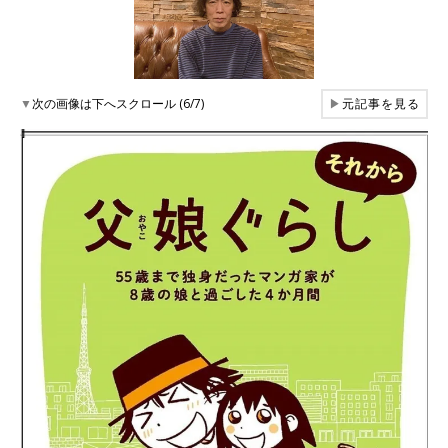
▼
次の画像は下へスクロール (6/7)
▶
元記事を見る