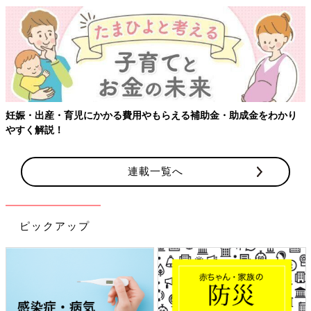
妊娠・出産・育児にかかる費用やもらえる補助金・助成金をわかり
やすく解説！
連載一覧へ
ピックアップ