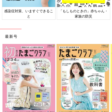
感染症対策、いますぐできるこ
「もしものときの」赤ちゃん・
と
家族の防災
最新号