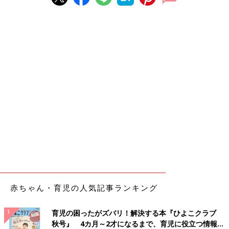
赤ちゃん・育児の人気記事ランキング
育児の困ったがズバリ！解決する本『ひよこクラブ
秋号』 4カ月～2才になるまで、育児に役立つ情報が