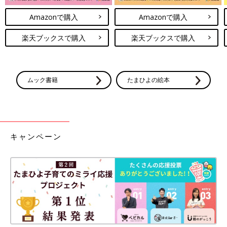
Amazonで購入
Amazonで購入
楽天ブックスで購入
楽天ブックスで購入
ムック書籍
たまひよの絵本
キャンペーン