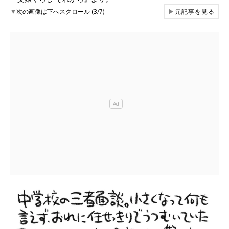
▼
次の画像は下へスクロール (3/7)
▶
元記事を見る