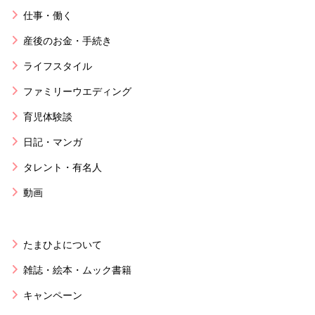
仕事・働く
産後のお金・手続き
ライフスタイル
ファミリーウエディング
育児体験談
日記・マンガ
タレント・有名人
動画
たまひよについて
雑誌・絵本・ムック書籍
キャンペーン