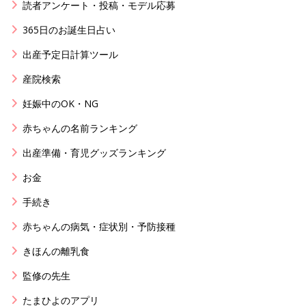
読者アンケート・投稿・モデル応募
365日のお誕生日占い
出産予定日計算ツール
産院検索
妊娠中のOK・NG
赤ちゃんの名前ランキング
出産準備・育児グッズランキング
お金
手続き
赤ちゃんの病気・症状別・予防接種
きほんの離乳食
監修の先生
たまひよのアプリ