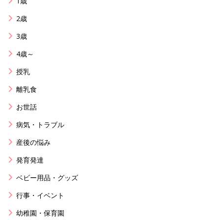
1歳
2歳
3歳
4歳～
授乳
離乳食
お世話
病気・トラブル
産後の悩み
発育発達
ベビー用品・グッズ
行事・イベント
幼稚園・保育園