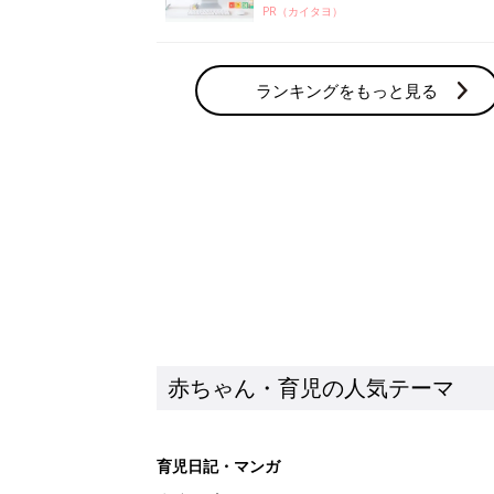
PR（カイタヨ）
ランキングをもっと見る
赤ちゃん・育児の人気テーマ
育児日記・マンガ