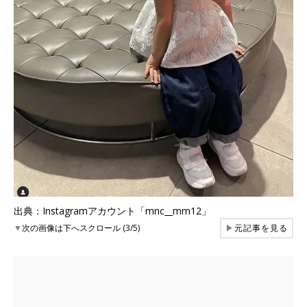
出典：Instagramアカウント「mnc__mm12」
▼
次の画像は下へスクロール (3/5)
▶
元記事を見る