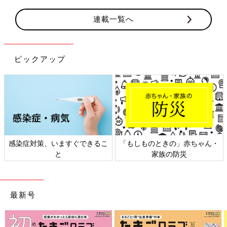
連載一覧へ
ピックアップ
感染症対策、いますぐできるこ
「もしものときの」赤ちゃん・
と
家族の防災
最新号