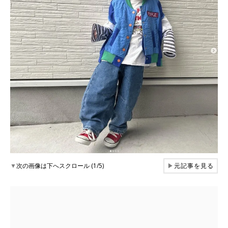
▼
次の画像は下へスクロール (1/5)
▶
元記事を見る