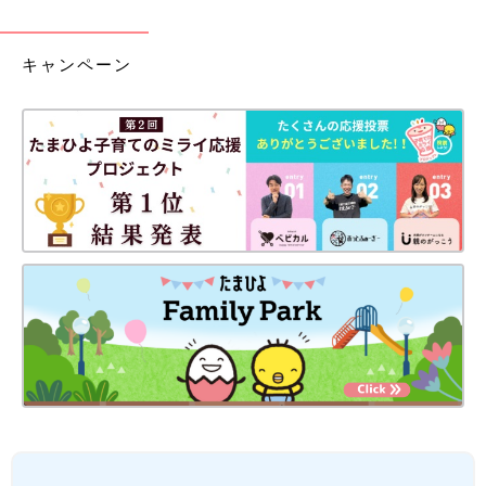
キャンペーン