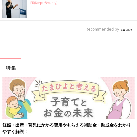
PR(KeeperSecurity)
Recommended by
特集
妊娠・出産・育児にかかる費用やもらえる補助金・助成金をわかり
やすく解説！