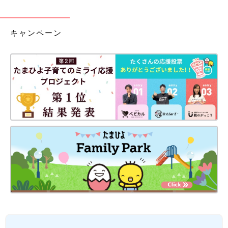
キャンペーン