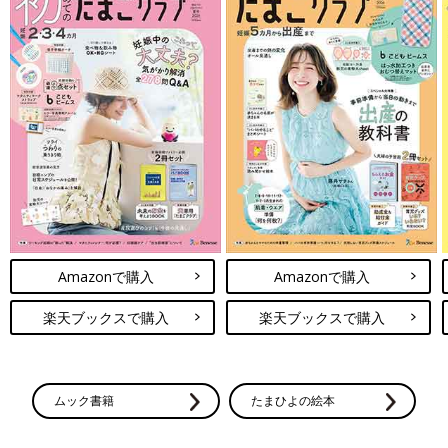
Amazonで購入
Amazonで購入
楽天ブックスで購入
楽天ブックスで購入
ムック書籍
たまひよの絵本