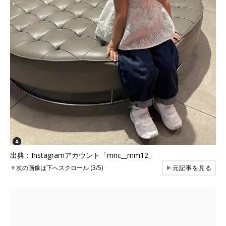
出典：Instagramアカウント「mnc__mm12」
▼
次の画像は下へスクロール (3/5)
▶
元記事を見る