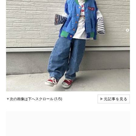
▼
次の画像は下へスクロール (1/5)
▶
元記事を見る