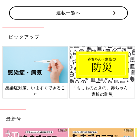
連載一覧へ
ピックアップ
感染症対策、いますぐできるこ
「もしものときの」赤ちゃん・
と
家族の防災
最新号