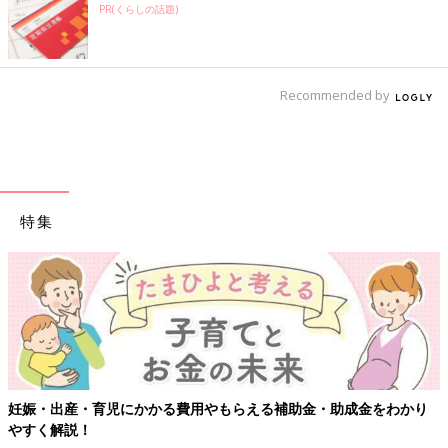
PR(くらしの話題)
Recommended by
特集
妊娠・出産・育児にかかる費用やもらえる補助金・助成金をわかり
やすく解説！