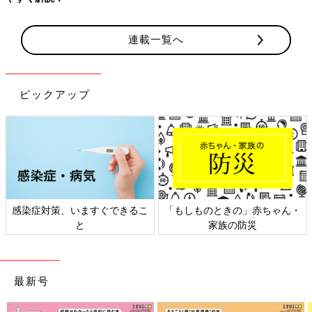
連載一覧へ
ピックアップ
感染症対策、いますぐできるこ
「もしものときの」赤ちゃん・
と
家族の防災
最新号