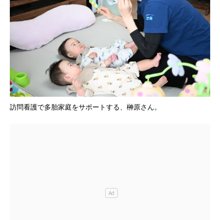
訪問看護で多胎家庭をサポートする、榊原さん。