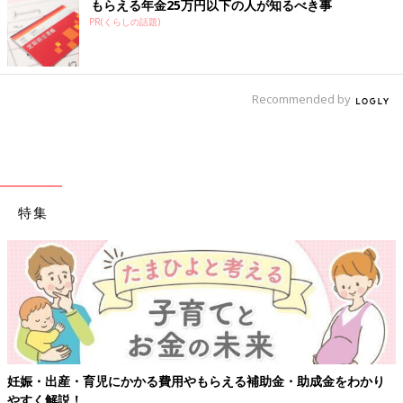
もらえる年金25万円以下の人が知るべき事
PR(くらしの話題)
Recommended by
特集
妊娠・出産・育児にかかる費用やもらえる補助金・助成金をわかり
やすく解説！