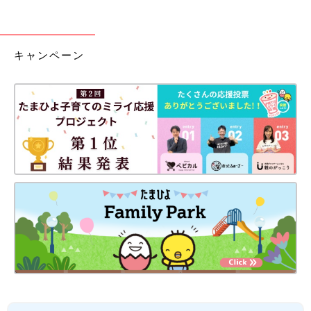
キャンペーン