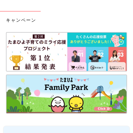
キャンペーン