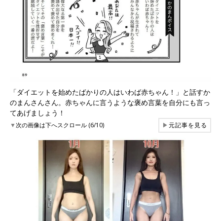
「ダイエットを始めたばかりの人はいわば赤ちゃん！」と話すか
のまんさんさん。赤ちゃんに言うような褒め言葉を自分にも言っ
てあげましょう！
▼
次の画像は下へスクロール (6/10)
▶
元記事を見る