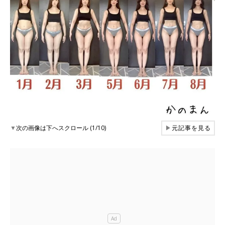
▼
次の画像は下へスクロール (1/10)
▶
元記事を見る