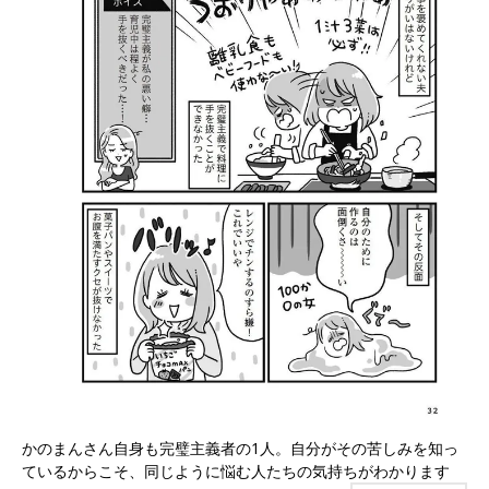
かのまんさん自身も完璧主義者の1人。自分がその苦しみを知っ
ているからこそ、同じように悩む人たちの気持ちがわかります