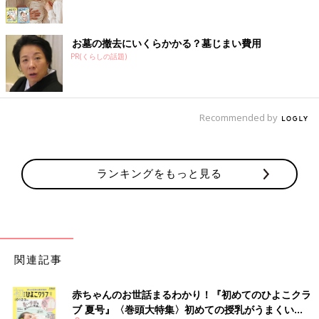
お墓の撤去にいくらかかる？墓じまい費用
PR(くらしの話題)
Recommended by
ランキングをもっと見る
関連記事
赤ちゃんのお世話まるわかり！『初めてのひよこクラ
ブ 夏号』〈巻頭大特集〉初めての授乳がうまくい