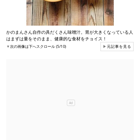
かのまんさん自作の具だくさん味噌汁。胃が大きくなっている人
はまずは量をそのまま、健康的な食材をチョイス！
▼
次の画像は下へスクロール (5/10)
▶
元記事を見る