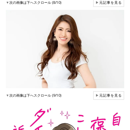
▼
次の画像は下へスクロール (8/10)
▶
元記事を見る
▼
次の画像は下へスクロール (9/10)
▶
元記事を見る