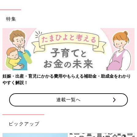
特集
妊娠・出産・育児にかかる費用やもらえる補助金・助成金をわかり
やすく解説！
連載一覧へ
ピックアップ