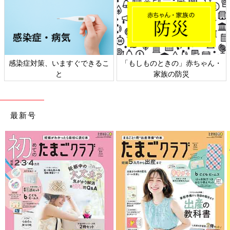
感染症対策、いますぐできるこ
「もしものときの」赤ちゃん・
と
家族の防災
最新号