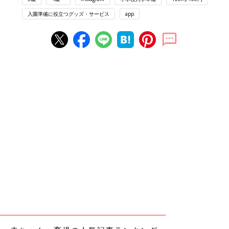
入園準備に役立つグッズ・サービス
app