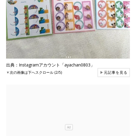
出典：Instagramアカウント「ayachan0803」
▼
次の画像は下へスクロール (2/5)
▶
元記事を見る