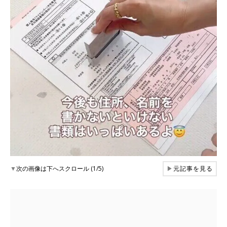
▼
次の画像は下へスクロール (1/5)
▶
元記事を見る