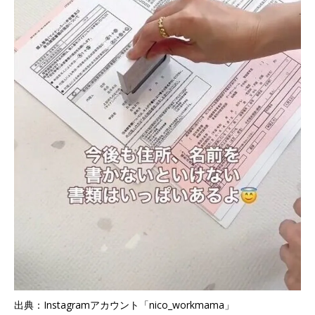
出典：Instagramアカウント「nico_workmama」