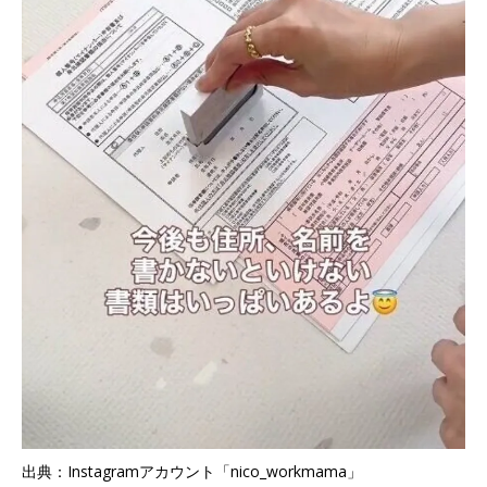
出典：Instagramアカウント「nico_workmama」