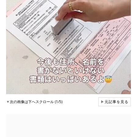
▼
次の画像は下へスクロール (1/5)
▶
元記事を見る