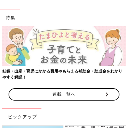
特集
妊娠・出産・育児にかかる費用やもらえる補助金・助成金をわかり
やすく解説！
連載一覧へ
ピックアップ