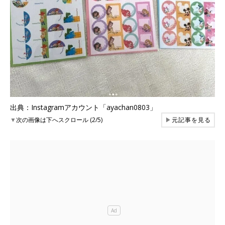
出典：Instagramアカウント「ayachan0803」
▼
次の画像は下へスクロール (2/5)
▶
元記事を見る