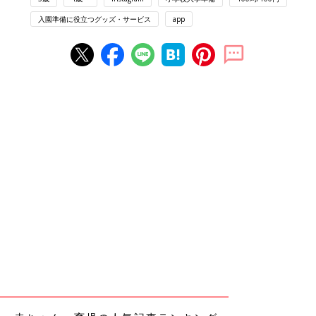
入園準備に役立つグッズ・サービス
app