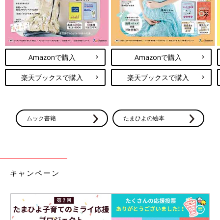
Amazonで購入
Amazonで購入
楽天ブックスで購入
楽天ブックスで購入
ムック書籍
たまひよの絵本
キャンペーン