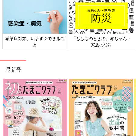
感染症対策、いますぐできるこ
「もしものときの」赤ちゃん・
と
家族の防災
最新号