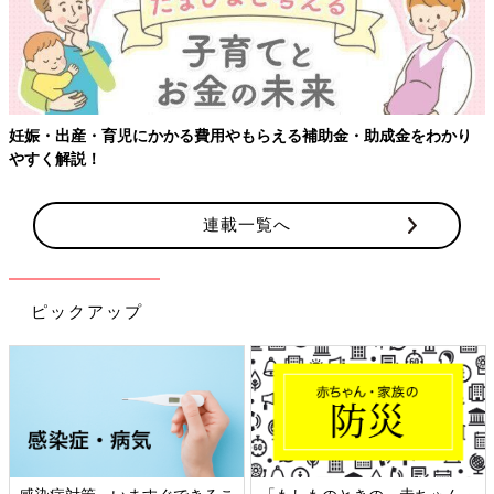
妊娠・出産・育児にかかる費用やもらえる補助金・助成金をわかり
やすく解説！
連載一覧へ
ピックアップ