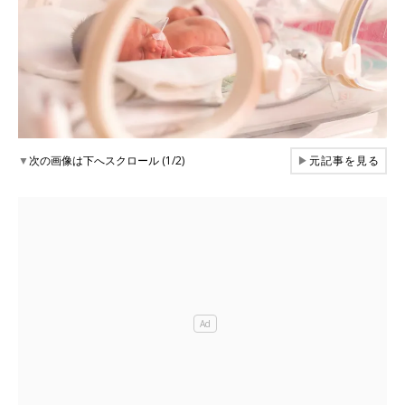
▼
次の画像は下へスクロール (1/2)
▶
元記事を見る