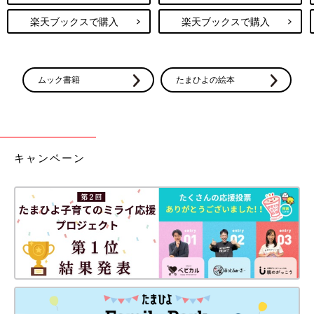
楽天ブックスで購入
楽天ブックスで購入
ムック書籍
たまひよの絵本
キャンペーン