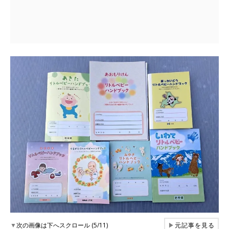
▼
次の画像は下へスクロール (5/11)
▶
元記事を見る