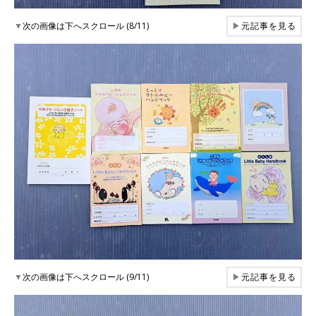
▼
次の画像は下へスクロール (8/11)
▶
元記事を見る
▼
次の画像は下へスクロール (9/11)
▶
元記事を見る