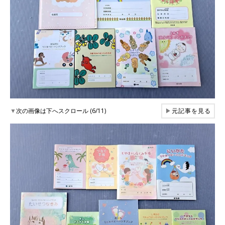
▼
次の画像は下へスクロール (6/11)
▶
元記事を見る