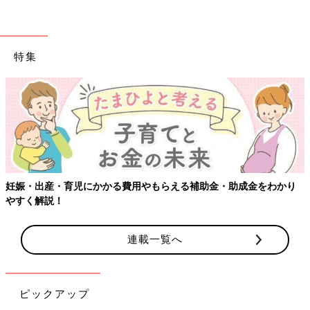
特集
【ワクチン接種できるものも】妊婦の感染症対策、知っておいて！
連載一覧へ
ピックアップ