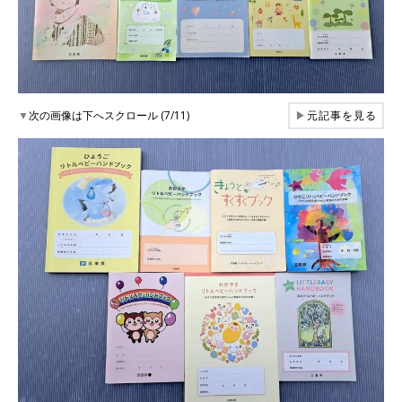
▼
次の画像は下へスクロール (7/11)
▶
元記事を見る