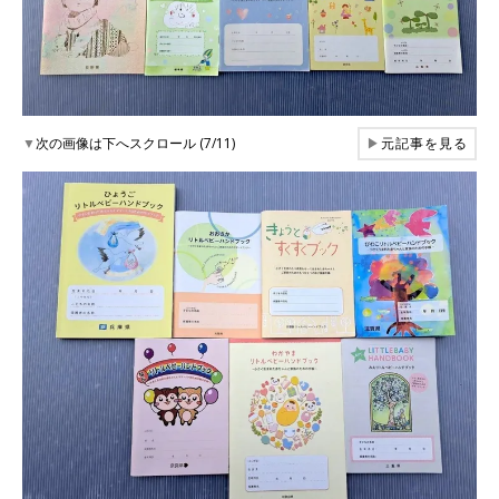
▼
次の画像は下へスクロール (7/11)
▶
元記事を見る