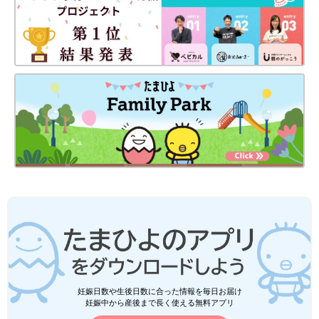
妊娠日数や生後日数に合った情報を毎日お届け
妊娠中から産後まで長く使える無料アプリ