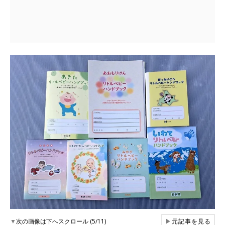
▼
次の画像は下へスクロール (5/11)
▶
元記事を見る