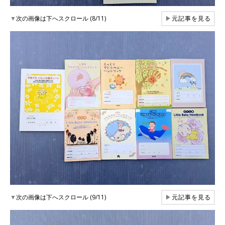
▼
次の画像は下へスクロール (8/11)
▶
元記事を見る
▼
次の画像は下へスクロール (9/11)
▶
元記事を見る