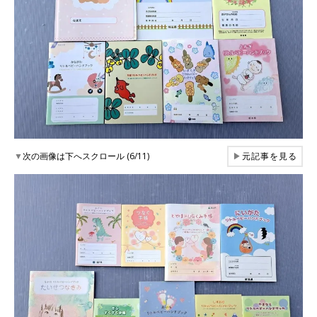
▼
次の画像は下へスクロール (6/11)
▶
元記事を見る