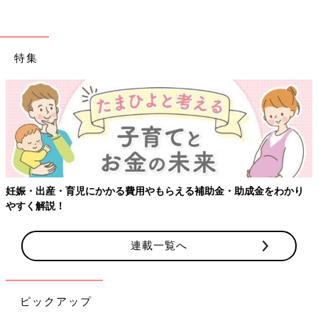
特集
【ワクチン接種できるものも】妊婦の感染症対策、知っておいて！
連載一覧へ
ピックアップ