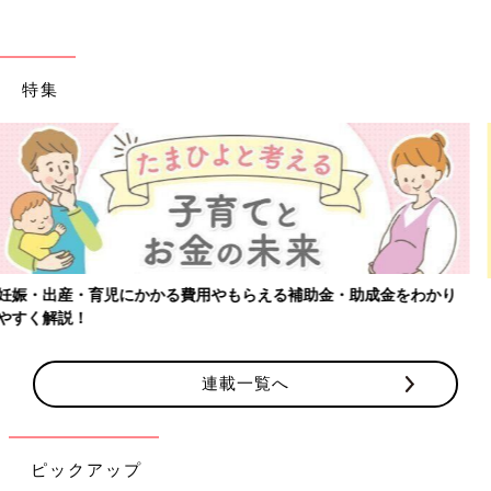
特集
【ワクチン接種できるものも】妊婦の感染症対策、知っておいて！
連載一覧へ
ピックアップ