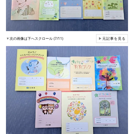
▼
次の画像は下へスクロール (7/11)
▶
元記事を見る