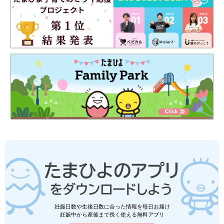
妊娠日数や生後日数に合った情報を毎日お届け
妊娠中から産後まで長く使える無料アプリ