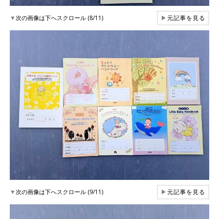
▼
次の画像は下へスクロール (8/11)
▶
元記事を見る
▼
次の画像は下へスクロール (9/11)
▶
元記事を見る