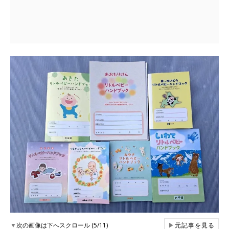
▼
次の画像は下へスクロール (5/11)
▶
元記事を見る