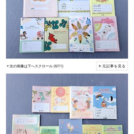
▼
次の画像は下へスクロール (6/11)
▶
元記事を見る