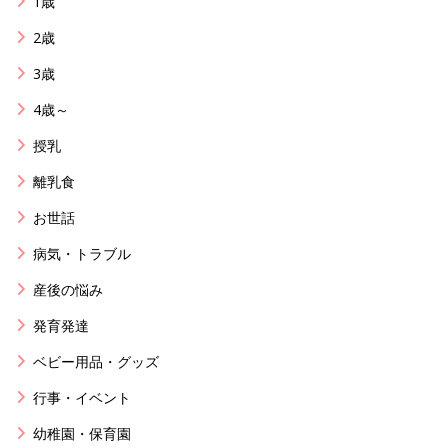
1歳
2歳
3歳
4歳～
授乳
離乳食
お世話
病気・トラブル
産後の悩み
発育発達
ベビー用品・グッズ
行事・イベント
幼稚園・保育園