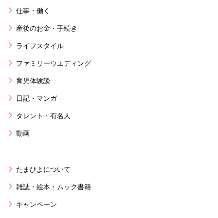
仕事・働く
産後のお金・手続き
ライフスタイル
ファミリーウエディング
育児体験談
日記・マンガ
タレント・有名人
動画
たまひよについて
雑誌・絵本・ムック書籍
キャンペーン