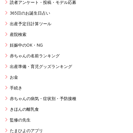
読者アンケート・投稿・モデル応募
365日のお誕生日占い
出産予定日計算ツール
産院検索
妊娠中のOK・NG
赤ちゃんの名前ランキング
出産準備・育児グッズランキング
お金
手続き
赤ちゃんの病気・症状別・予防接種
きほんの離乳食
監修の先生
たまひよのアプリ