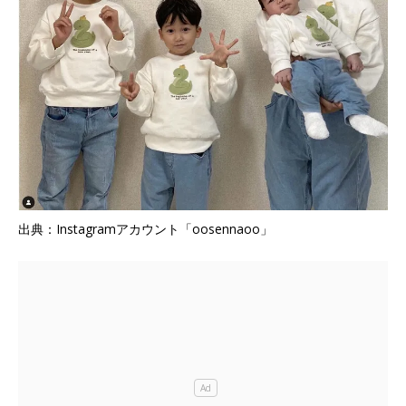
出典：Instagramアカウント「oosennaoo」