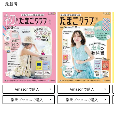
最新号
Amazonで購入
Amazonで購入
楽天ブックスで購入
楽天ブックスで購入