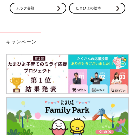
ムック書籍
たまひよの絵本
キャンペーン