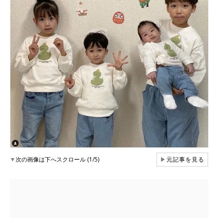
▼
次の画像は下へスクロール (1/5)
▶
元記事を見る