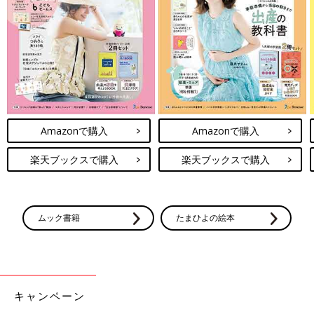
Amazonで購入
Amazonで購入
楽天ブックスで購入
楽天ブックスで購入
ムック書籍
たまひよの絵本
キャンペーン