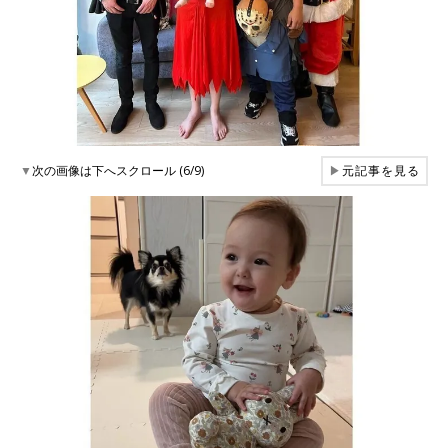
▼
次の画像は下へスクロール (6/9)
▶
元記事を見る