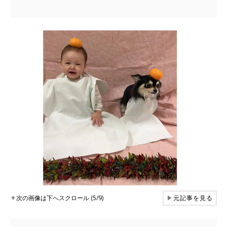
▼
次の画像は下へスクロール (5/9)
▶
元記事を見る