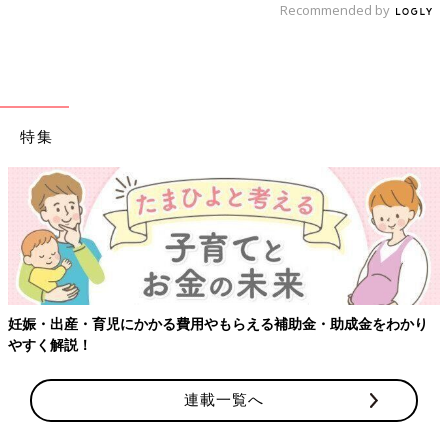
Recommended by
特集
【ワクチン接種できるものも】妊婦の感染症対策、知っておいて！
連載一覧へ