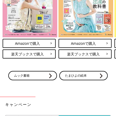
Amazonで購入
Amazonで購入
楽天ブックスで購入
楽天ブックスで購入
ムック書籍
たまひよの絵本
キャンペーン