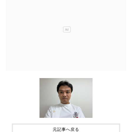
元記事へ戻る