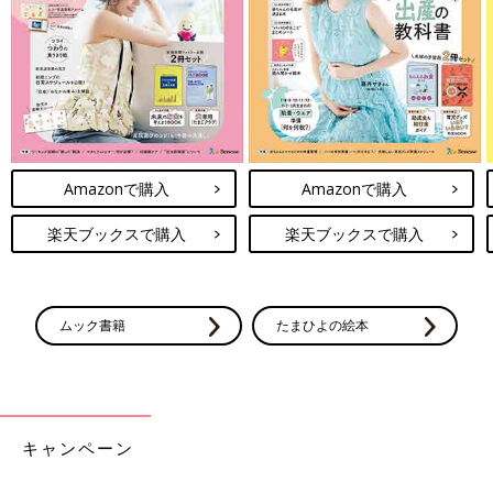
Amazonで購入
Amazonで購入
楽天ブックスで購入
楽天ブックスで購入
ムック書籍
たまひよの絵本
キャンペーン