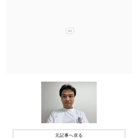
元記事へ戻る