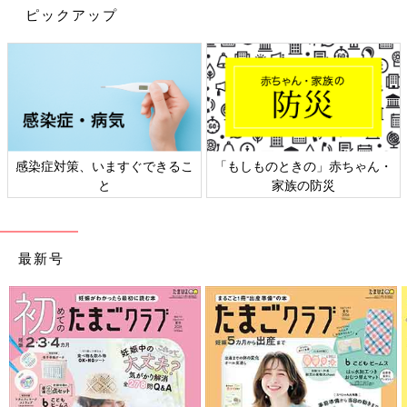
ピックアップ
感染症対策、いますぐできるこ
「もしものときの」赤ちゃん・
と
家族の防災
最新号