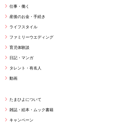
仕事・働く
産後のお金・手続き
ライフスタイル
ファミリーウエディング
育児体験談
日記・マンガ
タレント・有名人
動画
たまひよについて
雑誌・絵本・ムック書籍
キャンペーン