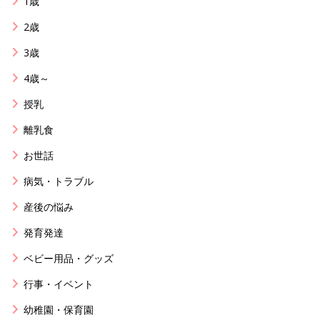
1歳
2歳
3歳
4歳～
授乳
離乳食
お世話
病気・トラブル
産後の悩み
発育発達
ベビー用品・グッズ
行事・イベント
幼稚園・保育園