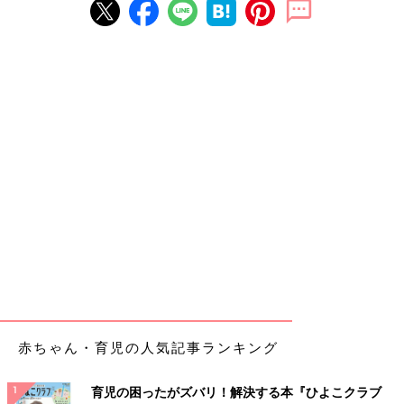
赤ちゃん・育児の人気記事ランキング
育児の困ったがズバリ！解決する本『ひよこクラブ