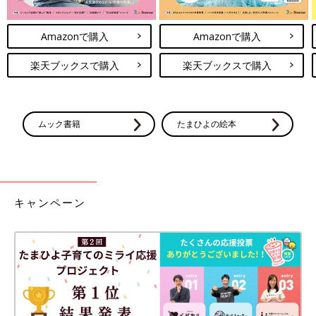
Amazonで購入
Amazonで購入
楽天ブックスで購入
楽天ブックスで購入
ムック書籍
たまひよの絵本
キャンペーン