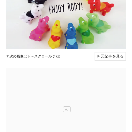
▼
次の画像は下へスクロール (1/2)
▶
元記事を見る