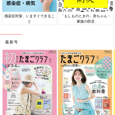
感染症対策、いますぐできるこ
「もしものときの」赤ちゃん・
と
家族の防災
最新号