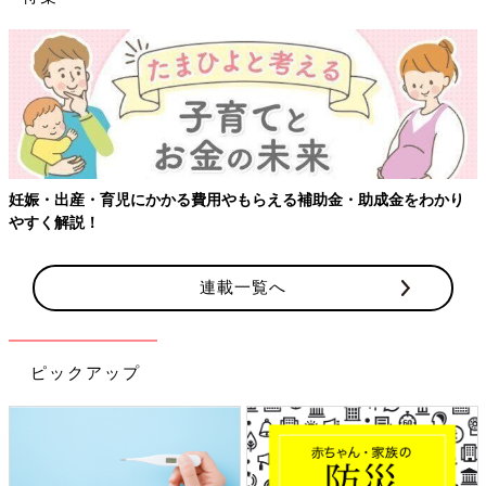
妊娠・出産・育児にかかる費用やもらえる補助金・助成金をわかり
やすく解説！
連載一覧へ
ピックアップ