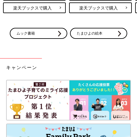
楽天ブックスで購入
楽天ブックスで購入
ムック書籍
たまひよの絵本
キャンペーン