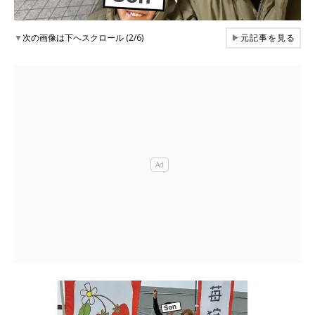
▼
次の画像は下へスクロール (2/6)
▶
元記事を見る