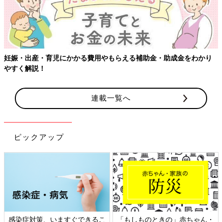
妊娠・出産・育児にかかる費用やもらえる補助金・助成金をわかり
やすく解説！
連載一覧へ
ピックアップ
感染症対策、いますぐできるこ
「もしものときの」赤ちゃん・