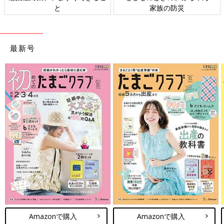
と
家族の防災
最新号
Amazonで購入
Amazonで購入