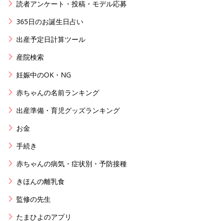
読者アンケート・投稿・モデル応募
365日のお誕生日占い
出産予定日計算ツール
産院検索
妊娠中のOK・NG
赤ちゃんの名前ランキング
出産準備・育児グッズランキング
お金
手続き
赤ちゃんの病気・症状別・予防接種
きほんの離乳食
監修の先生
たまひよのアプリ