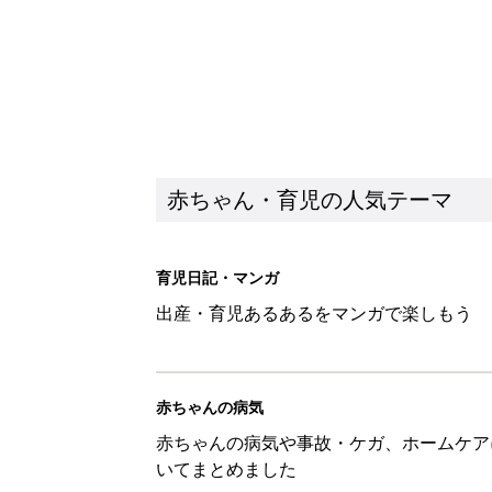
赤ちゃん・育児の人気テーマ
育児日記・マンガ
出産・育児あるあるをマンガで楽しもう
赤ちゃんの病気
赤ちゃんの病気や事故・ケガ、ホームケア
いてまとめました