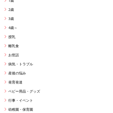
1歳
2歳
3歳
4歳～
授乳
離乳食
お世話
病気・トラブル
産後の悩み
発育発達
ベビー用品・グッズ
行事・イベント
幼稚園・保育園