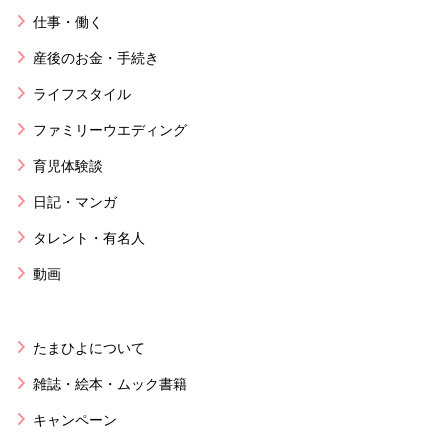
仕事・働く
産後のお金・手続き
ライフスタイル
ファミリーウエディング
育児体験談
日記・マンガ
タレント・有名人
動画
たまひよについて
雑誌・絵本・ムック書籍
キャンペーン