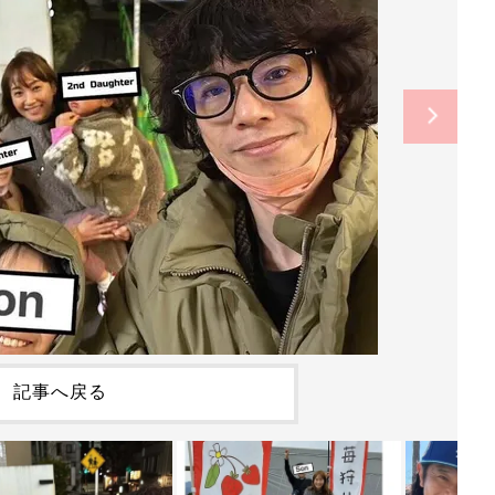
記事へ戻る