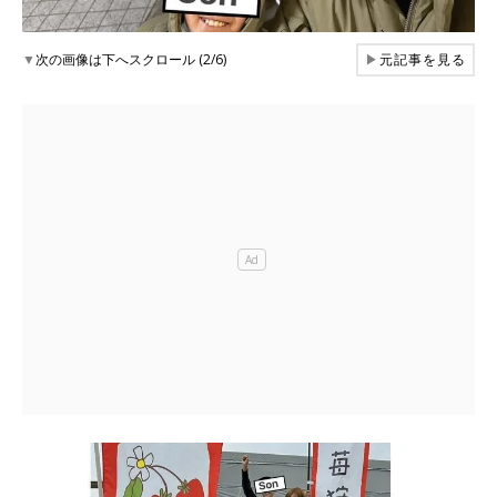
▼
次の画像は下へスクロール (2/6)
▶
元記事を見る