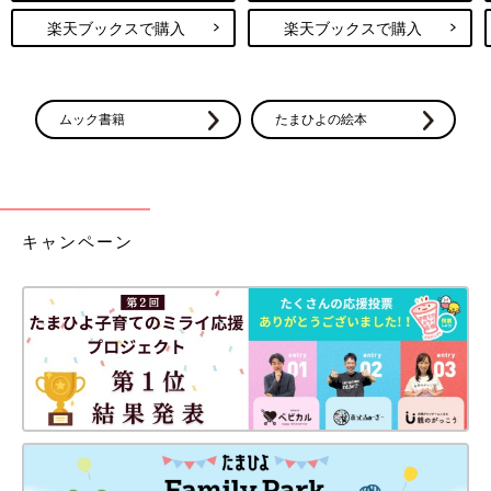
楽天ブックスで購入
楽天ブックスで購入
ムック書籍
たまひよの絵本
キャンペーン