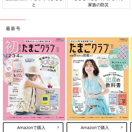
と
家族の防災
最新号
Amazonで購入
Amazonで購入