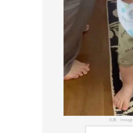
出典：Insta