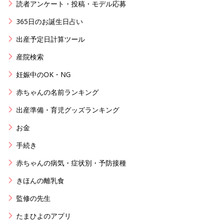
読者アンケート・投稿・モデル応募
365日のお誕生日占い
出産予定日計算ツール
産院検索
妊娠中のOK・NG
赤ちゃんの名前ランキング
出産準備・育児グッズランキング
お金
手続き
赤ちゃんの病気・症状別・予防接種
きほんの離乳食
監修の先生
たまひよのアプリ