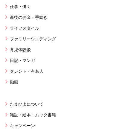
仕事・働く
産後のお金・手続き
ライフスタイル
ファミリーウエディング
育児体験談
日記・マンガ
タレント・有名人
動画
たまひよについて
雑誌・絵本・ムック書籍
キャンペーン