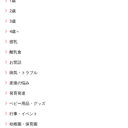
1歳
2歳
3歳
4歳～
授乳
離乳食
お世話
病気・トラブル
産後の悩み
発育発達
ベビー用品・グッズ
行事・イベント
幼稚園・保育園