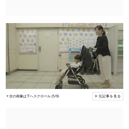
▼
次の画像は下へスクロール (5/9)
▶
元記事を見る