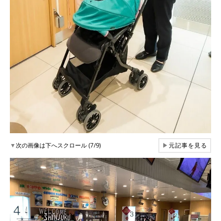
▼
次の画像は下へスクロール (7/9)
▶
元記事を見る