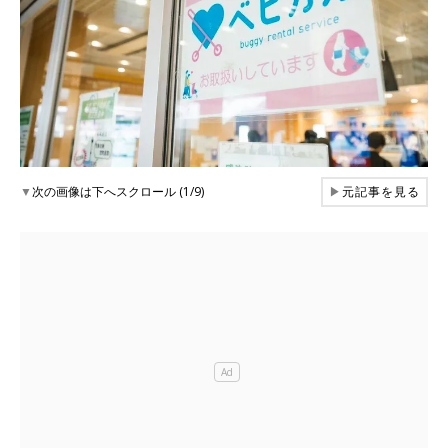
▼
次の画像は下へスクロール (1/9)
▶
元記事を見る