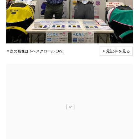
▼
次の画像は下へスクロール (3/9)
▶
元記事を見る