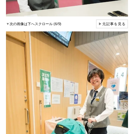
▼
次の画像は下へスクロール (6/9)
▶
元記事を見る