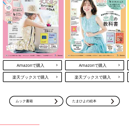
Amazonで購入
Amazonで購入
楽天ブックスで購入
楽天ブックスで購入
ムック書籍
たまひよの絵本