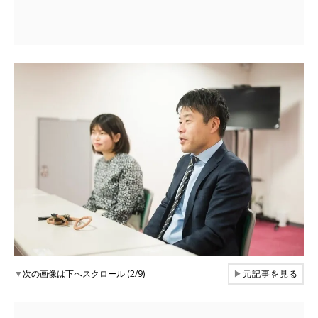
▼
次の画像は下へスクロール (2/9)
▶
元記事を見る