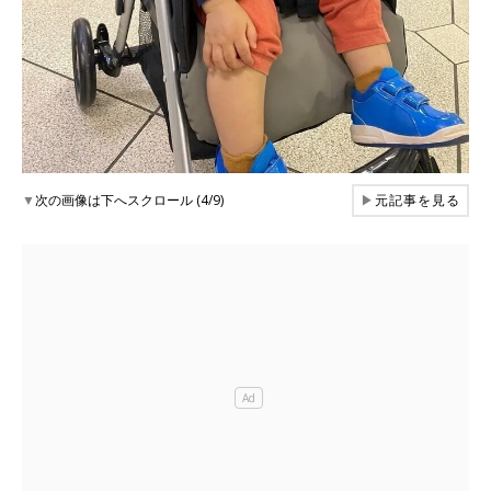
▼
次の画像は下へスクロール (4/9)
▶
元記事を見る