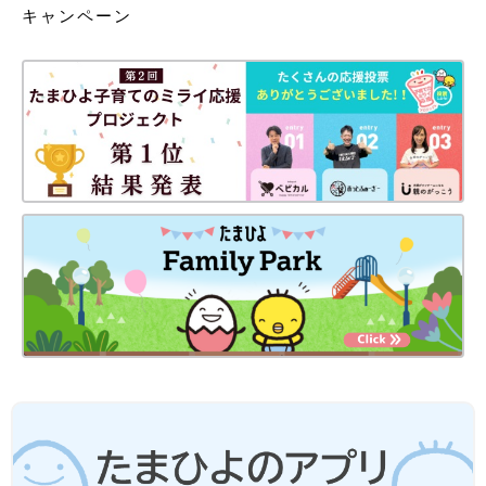
キャンペーン