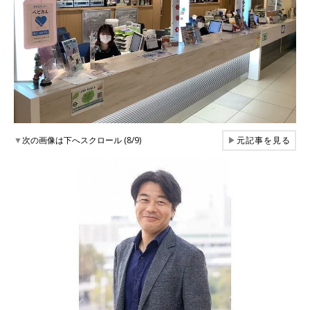
▼
次の画像は下へスクロール (8/9)
▶
元記事を見る