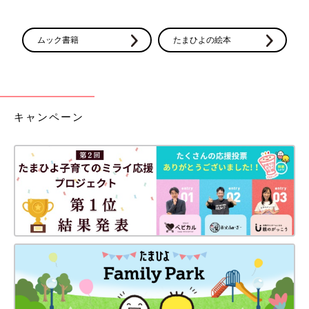
ムック書籍
たまひよの絵本
キャンペーン