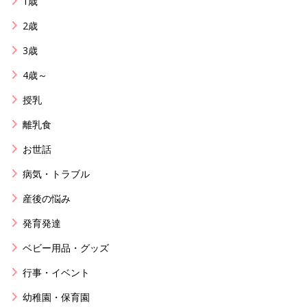
1歳
2歳
3歳
4歳～
授乳
離乳食
お世話
病気・トラブル
産後の悩み
発育発達
ベビー用品・グッズ
行事・イベント
幼稚園・保育園