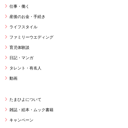
仕事・働く
産後のお金・手続き
ライフスタイル
ファミリーウエディング
育児体験談
日記・マンガ
タレント・有名人
動画
たまひよについて
雑誌・絵本・ムック書籍
キャンペーン