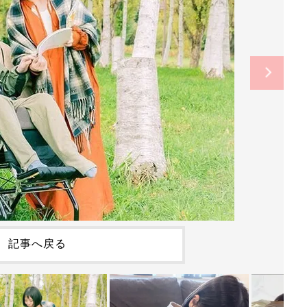
記事へ戻る