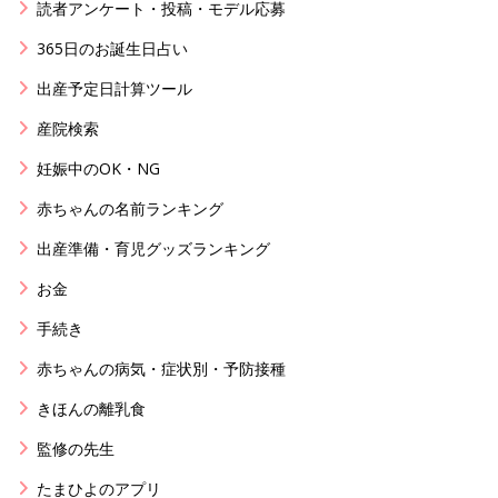
読者アンケート・投稿・モデル応募
365日のお誕生日占い
出産予定日計算ツール
産院検索
妊娠中のOK・NG
赤ちゃんの名前ランキング
出産準備・育児グッズランキング
お金
手続き
赤ちゃんの病気・症状別・予防接種
きほんの離乳食
監修の先生
たまひよのアプリ