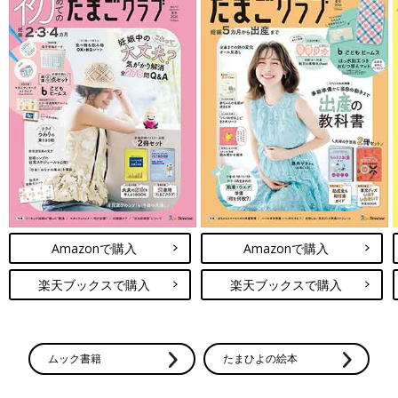
Amazonで購入
Amazonで購入
楽天ブックスで購入
楽天ブックスで購入
ムック書籍
たまひよの絵本