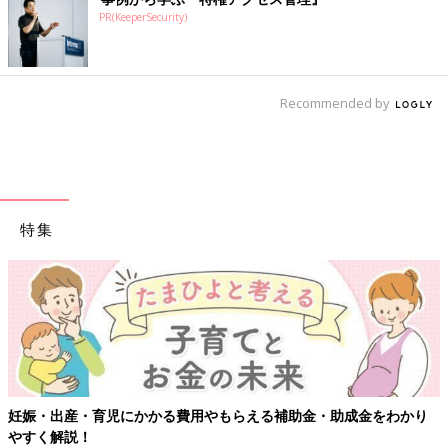
PR(KeeperSecurity)
Recommended by
特集
妊娠・出産・育児にかかる費用やもらえる補助金・助成金をわかり
やすく解説！