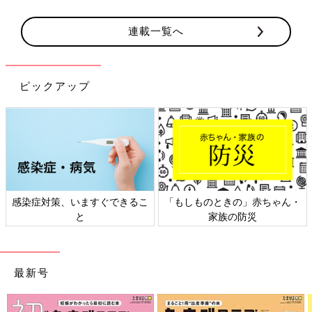
連載一覧へ
ピックアップ
感染症対策、いますぐできるこ
「もしものときの」赤ちゃん・
と
家族の防災
最新号