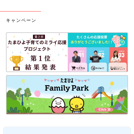
キャンペーン