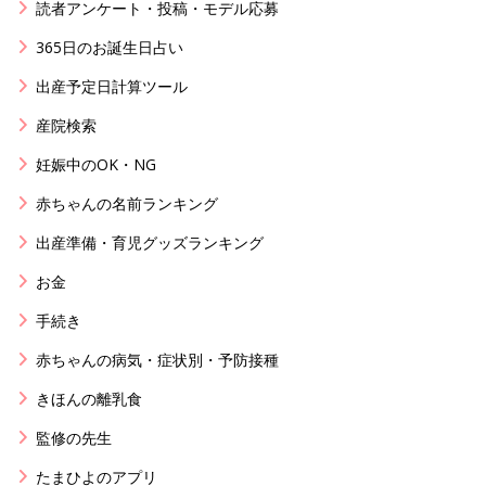
読者アンケート・投稿・モデル応募
365日のお誕生日占い
出産予定日計算ツール
産院検索
妊娠中のOK・NG
赤ちゃんの名前ランキング
出産準備・育児グッズランキング
お金
手続き
赤ちゃんの病気・症状別・予防接種
きほんの離乳食
監修の先生
たまひよのアプリ