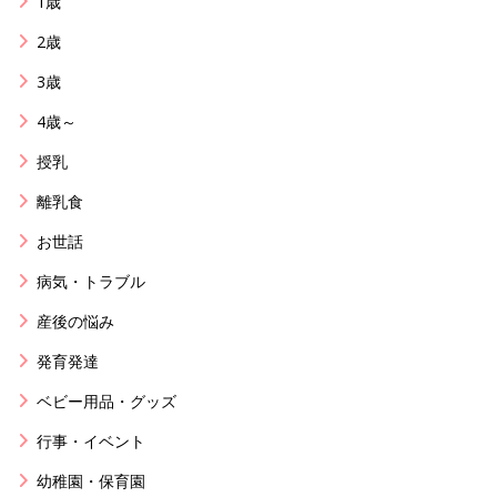
1歳
2歳
3歳
4歳～
授乳
離乳食
お世話
病気・トラブル
産後の悩み
発育発達
ベビー用品・グッズ
行事・イベント
幼稚園・保育園