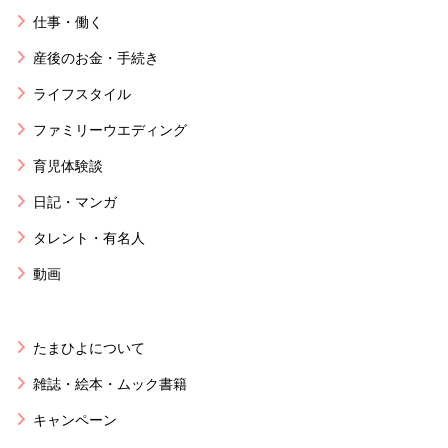
仕事・働く
産後のお金・手続き
ライフスタイル
ファミリーウエディング
育児体験談
日記・マンガ
タレント・有名人
動画
たまひよについて
雑誌・絵本・ムック書籍
キャンペーン