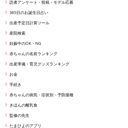
読者アンケート・投稿・モデル応募
365日のお誕生日占い
出産予定日計算ツール
産院検索
妊娠中のOK・NG
赤ちゃんの名前ランキング
出産準備・育児グッズランキング
お金
手続き
赤ちゃんの病気・症状別・予防接種
きほんの離乳食
監修の先生
たまひよのアプリ