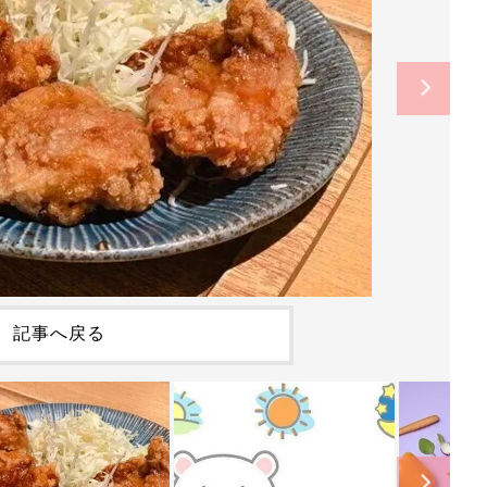
記事へ戻る