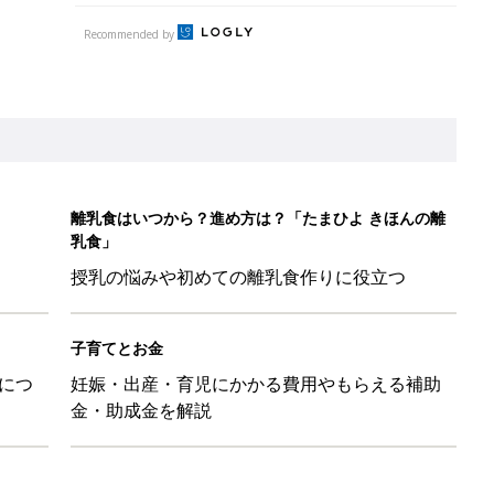
Recommended by
離乳食はいつから？進め方は？「たまひよ きほんの離
乳食」
授乳の悩みや初めての離乳食作りに役立つ
子育てとお金
につ
妊娠・出産・育児にかかる費用やもらえる補助
金・助成金を解説