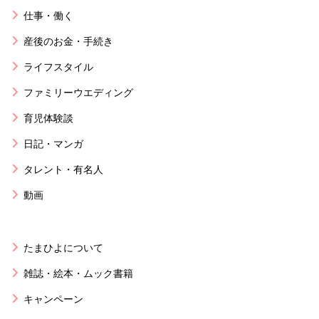
仕事・働く
産後のお金・手続き
ライフスタイル
ファミリーウエディング
育児体験談
日記・マンガ
タレント・有名人
動画
たまひよについて
雑誌・絵本・ムック書籍
キャンペーン