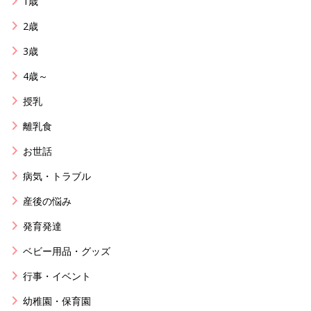
1歳
2歳
3歳
4歳～
授乳
離乳食
お世話
病気・トラブル
産後の悩み
発育発達
ベビー用品・グッズ
行事・イベント
幼稚園・保育園