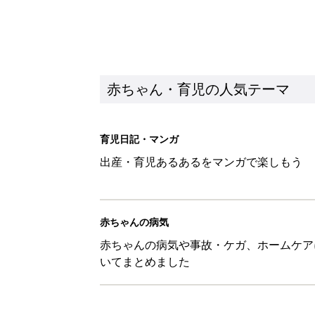
赤ちゃん・育児の人気テーマ
育児日記・マンガ
出産・育児あるあるをマンガで楽しもう
赤ちゃんの病気
赤ちゃんの病気や事故・ケガ、ホームケア
いてまとめました