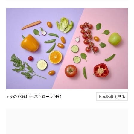
▼
次の画像は下へスクロール (4/6)
▶
元記事を見る