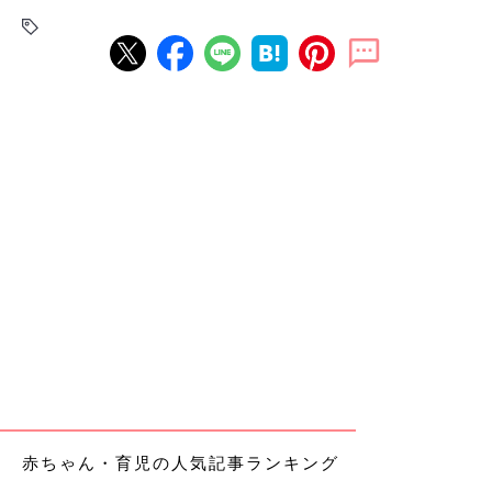
赤ちゃん・育児の人気記事ランキング