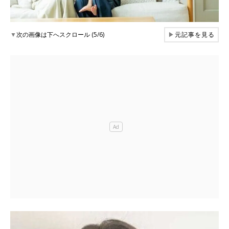
▼
次の画像は下へスクロール (5/6)
▶
元記事を見る