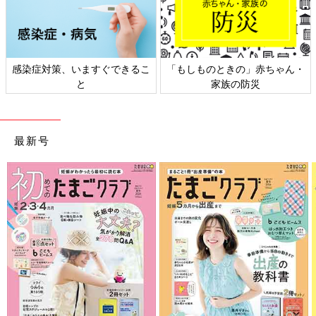
感染症対策、いますぐできるこ
「もしものときの」赤ちゃん・
と
家族の防災
最新号