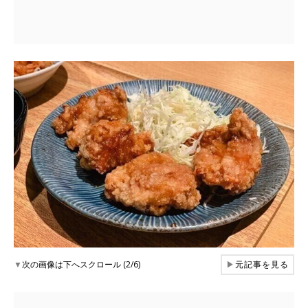
▼
次の画像は下へスクロール (2/6)
▶
元記事を見る