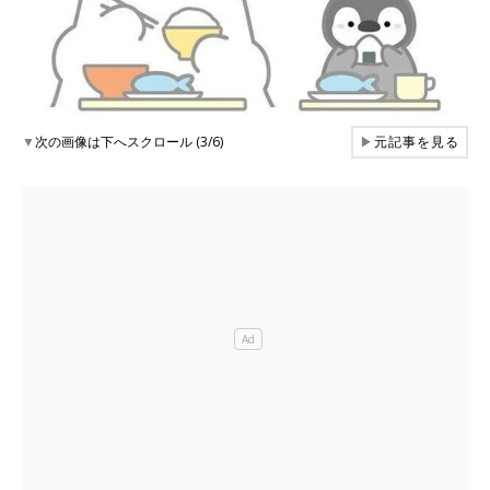
▼
次の画像は下へスクロール (3/6)
▶
元記事を見る