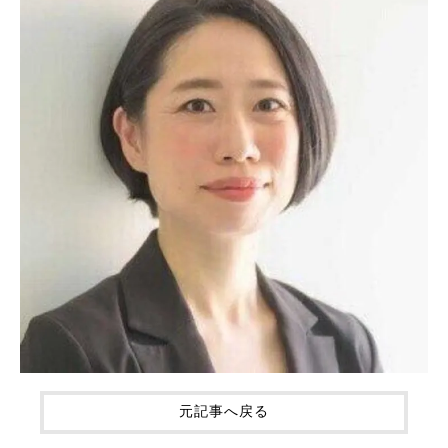
元記事へ戻る