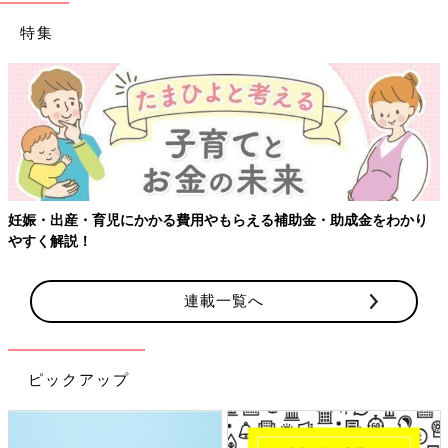
特集
妊娠・出産・育児にかかる費用やもらえる補助金・助成金をわかり
やすく解説！
連載一覧へ
ピックアップ