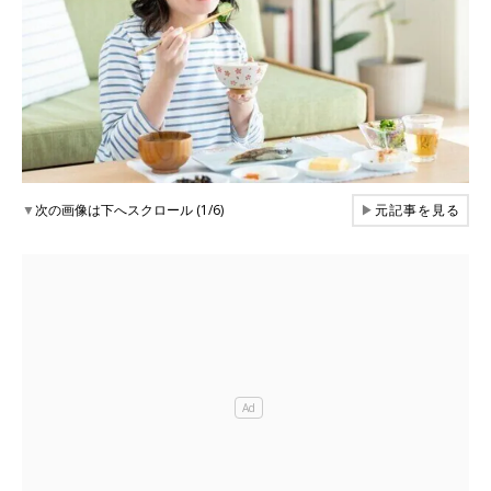
▼
次の画像は下へスクロール (1/6)
▶
元記事を見る