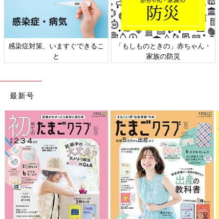
感染症対策、いますぐできるこ
「もしものときの」赤ちゃん・
と
家族の防災
最新号