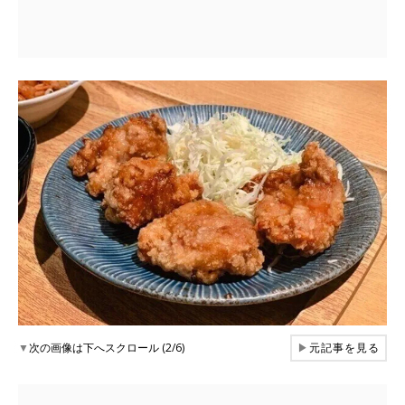
▼
次の画像は下へスクロール (2/6)
▶
元記事を見る