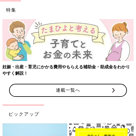
特集
妊娠・出産・育児にかかる費用やもらえる補助金・助成金をわかり
やすく解説！
連載一覧へ
ピックアップ