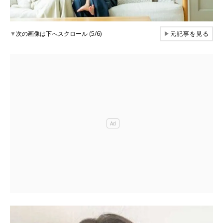
▼
次の画像は下へスクロール (5/6)
▶
元記事を見る