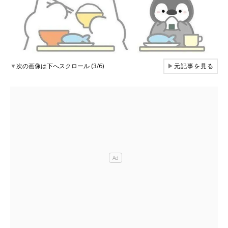
▼
次の画像は下へスクロール (3/6)
▶
元記事を見る