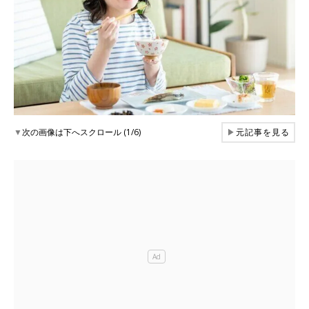
▼
次の画像は下へスクロール (1/6)
▶
元記事を見る