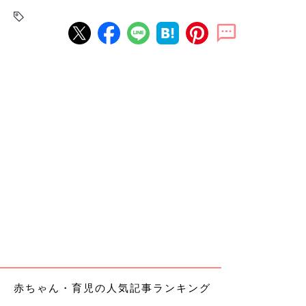
赤ちゃん・育児の人気記事ランキング