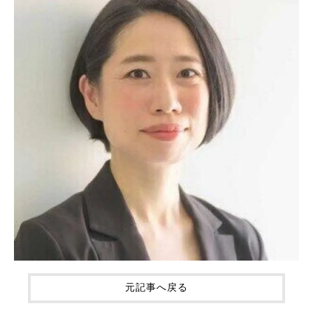
元記事へ戻る