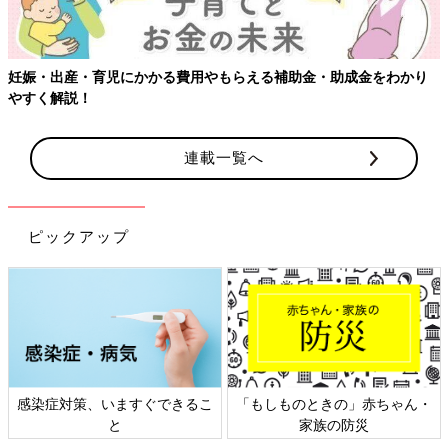
妊娠・出産・育児にかかる費用やもらえる補助金・助成金をわかり
やすく解説！
連載一覧へ
ピックアップ
感染症対策、いますぐできるこ
「もしものときの」赤ちゃん・
と
家族の防災