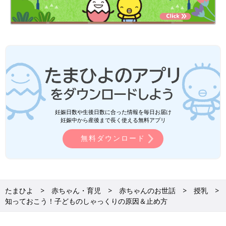
妊娠日数や生後日数に合った情報を毎日お届け
妊娠中から産後まで長く使える無料アプリ
無料ダウンロード
たまひよ
赤ちゃん・育児
赤ちゃんのお世話
授乳
知っておこう！子どものしゃっくりの原因＆止め方