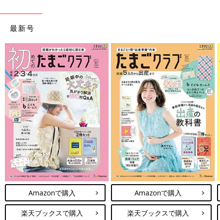
最新号
Amazonで購入
Amazonで購入
楽天ブックスで購入
楽天ブックスで購入