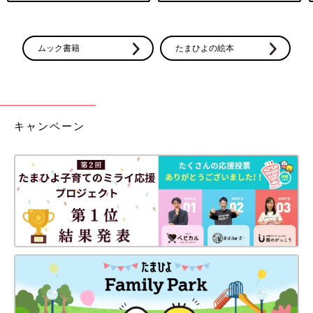
ムック書籍
たまひよの絵本
キャンペーン